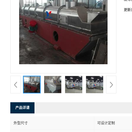
更新
产品详请
外型尺寸
可设计定制