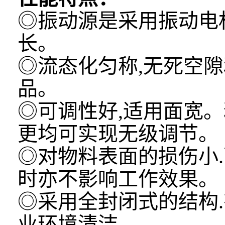
◎振动源是采用振动电机
长。
◎流态化匀称,无死空隙
品。
◎可调性好,适用面宽
更均可实现无级调节。
◎对物料表面的损伤小
时亦不影响工作效果。
◎采用全封闭式的结构
业环境清洁。