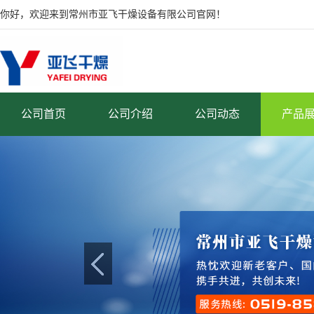
你好，欢迎来到常州市亚飞干燥设备有限公司官网！
公司首页
公司介绍
公司动态
产品