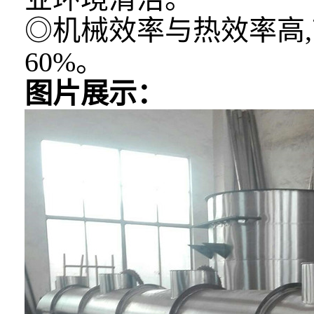
◎机械效率与热效率高,
60%。
图片展示：