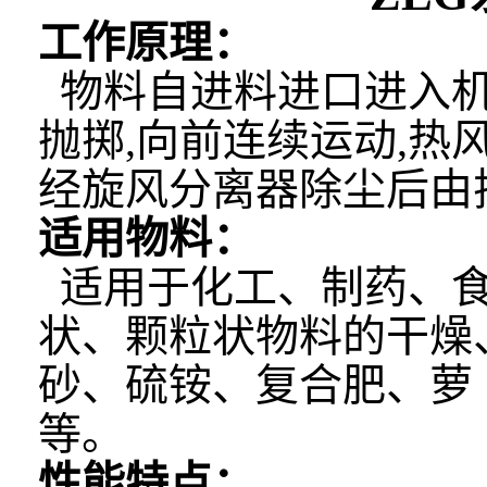
工作原理：
物料自进料进口进入机
抛掷,向前连续运动,热
经旋风分离器除尘后由排
适用物料：
适用于化工、制药、食
状、颗粒状物料的干燥
砂、硫铵、复合肥、萝
等。
性能特点：