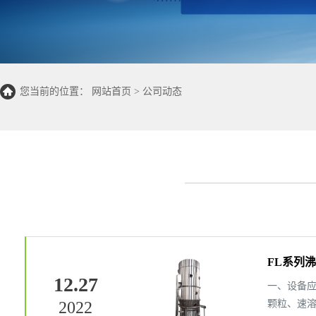
您当前的位置：
网站首页
>
公司动态
FL系列
12.27
一、设备应
2022
颗粒、速