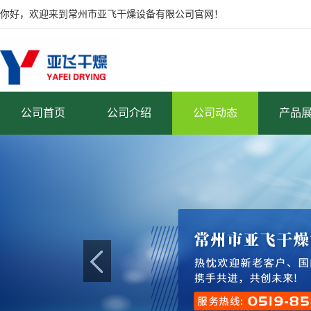
你好，欢迎来到常州市亚飞干燥设备有限公司官网！
公司首页
公司介绍
公司动态
产品