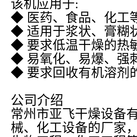
该机应用于:
◆ 医药、食品、化工
◆ 适用于浆状、膏糊
◆ 要求低温干燥的热
◆ 易氧化、易爆、强
◆ 要求回收有机溶剂
公司介绍
常州市亚飞干燥设备
械、化工设备的厂家