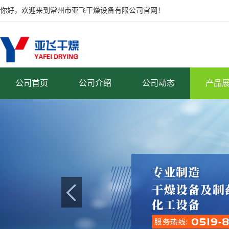
你好，欢迎来到常州市亚飞干燥设备有限公司官网！
公司首页
公司介绍
公司动态
产品