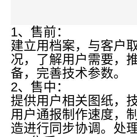
1、售前：
建立用档案，与客户
况，了解用户需要，
备，完善技术参数。
2、售中：
提供用户相关图纸，
用户通报制作速度，
造进行同步协调。处