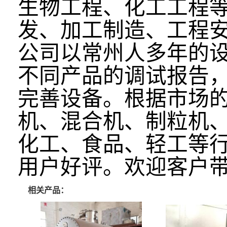
生物工程、化工工程
发、加工制造、工程
公司以常州人多年的
不同产品的调试报告
完善设备。根据市场
机、混合机、制粒机
化工、食品、轻工等
用户好评。欢迎客户
相关产品：