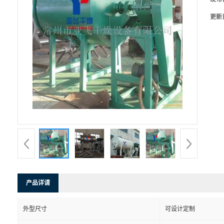
更新
产品详请
外型尺寸
可设计定制