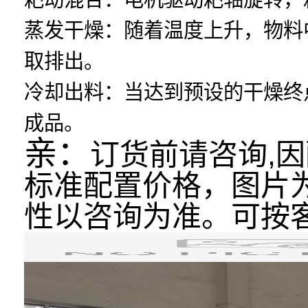
蒸发干燥：随着温度上升，物料
取排出。
冷却出料：当达到预设的干燥终
成品。
亲：
订货前请咨询,
标准配置价
格，图片
性以咨询为准。可按