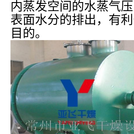
内蒸发空间的水蒸气压
表面水分的排出，有利
目的。