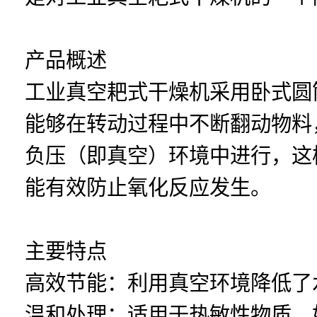
产品概述
工业真空耙式干燥机采用卧式圆
能够在转动过程中不断翻动物料
负压（即真空）环境中进行，这
能有效防止氧化反应发生。
主要特点
高效节能：利用真空环境降低了
温和处理：适用于热敏性物质，