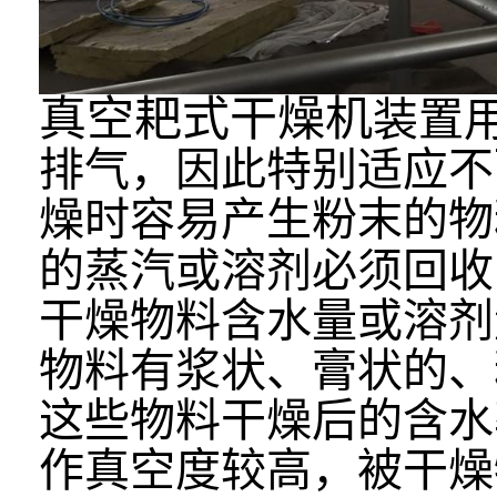
真空耙式干燥机
装置
排气，因此特别适应不
燥时容易产生粉末的物
的蒸汽或溶剂必须回收
干燥物料含水量或溶剂量
物料有浆状、膏状的、
这些物料干燥后的含水率
作真空度较高，被干燥