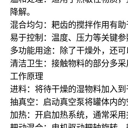
降解。
混合均匀：耙齿的搅拌作用有助
易于控制：温度、压力等关键参
多功能用途：除了干燥外，还可
清洁卫生：接触物料的部分多采
工作原理
进料：将待干燥的湿物料加入到
抽真空：启动真空泵将罐体内的
加热：开启加热系统，通常采用
耙动混合：电机驱动耙轴旋转，