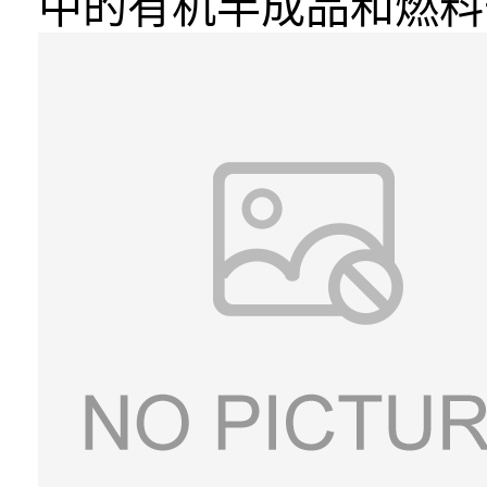
中的有机半成品和燃料