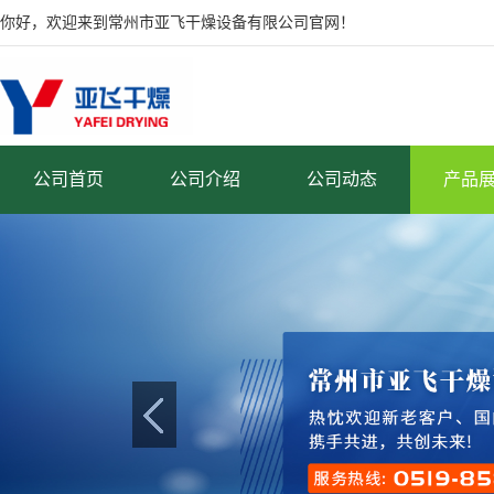
你好，欢迎来到常州市亚飞干燥设备有限公司官网！
公司首页
公司介绍
公司动态
产品