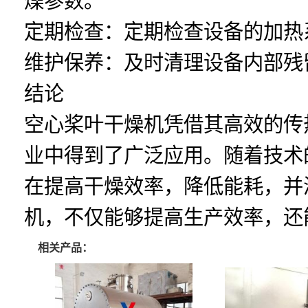
燥参数。
定期检查：定期检查设备的加热
维护保养：及时清理设备内部残
结论
空心桨叶干燥机凭借其高效的传
业中得到了广泛应用。随着技术
在提高干燥效率，降低能耗，并
机，不仅能够提高生产效率，还
相关产品：