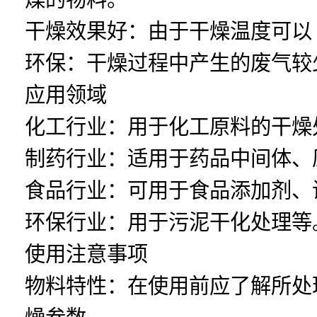
干燥效果好：由于干燥温度可以
环保：干燥过程中产生的废气较
应用领域
化工行业：用于化工原料的干燥
制药行业：适用于药品中间体、
食品行业：可用于食品添加剂、
环保行业：用于污泥干化处理等
使用注意事项
物料特性：在使用前应了解所处