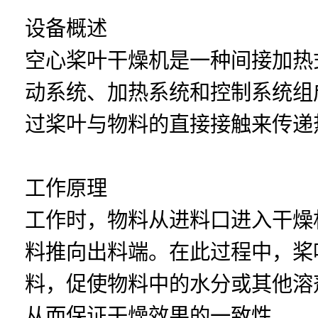
设备概述
空心桨叶干燥机是一种间接加热
动系统、加热系统和控制系统组
过桨叶与物料的直接接触来传递
工作原理
工作时，物料从进料口进入干燥
料推向出料端。在此过程中，桨
料，促使物料中的水分或其他溶
从而保证干燥效果的一致性。