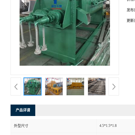
发布
更新
产品详请
4.5*1.5*1.8
外型尺寸