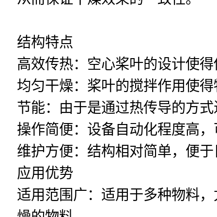
结构特点
高效传热：空心桨叶的设计使得
均匀干燥：桨叶的搅拌作用使得
节能：由于是通过热传导的方式
操作简便：设备自动化程度高，
维护方便：结构相对简单，便于
应用优势
适用范围广：适用于多种物料，
燥的物料。