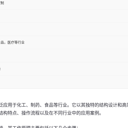
定制
食品，医疗等行业
燥
泛应用于化工、制药、食品等行业。它以其独特的结构设计和高
结构特点、操作流程以及在不同行业中的应用案例。