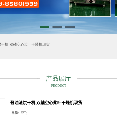
烘干机 双轴空心桨叶干燥机现货
产品展厅
PRODUCT
酱油渣烘干机 双轴空心桨叶干燥机现货
品牌：
亚飞