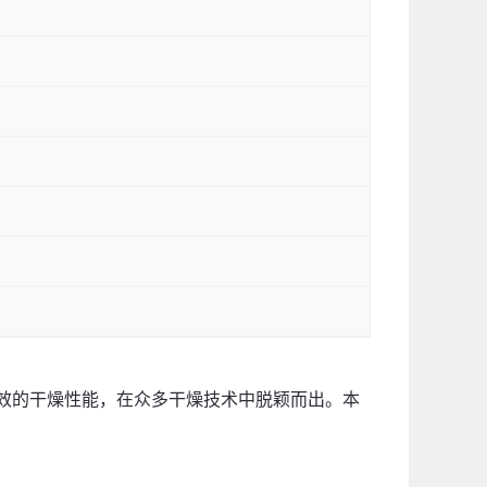
效的干燥性能，在众多干燥技术中脱颖而出。本