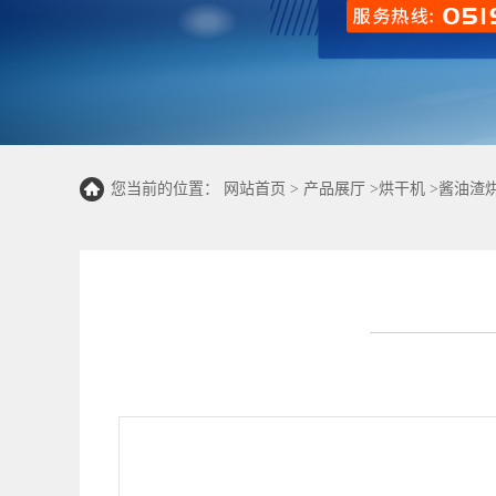
您当前的位置：
网站首页
>
产品展厅
>
烘干机
>
酱油渣