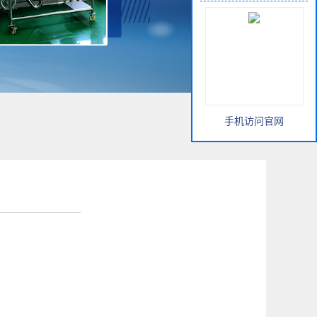
手机访问官网