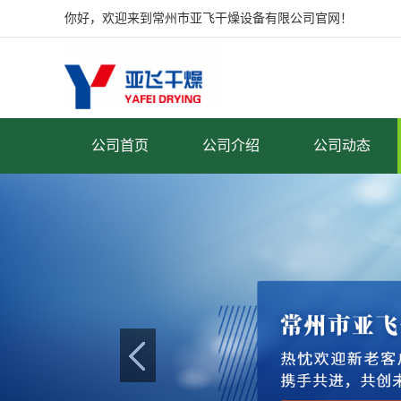
你好，欢迎来到常州市亚飞干燥设备有限公司官网！
公司首页
公司介绍
公司动态