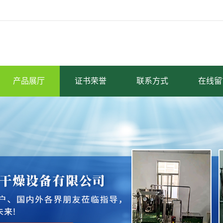
产品展厅
证书荣誉
联系方式
在线留