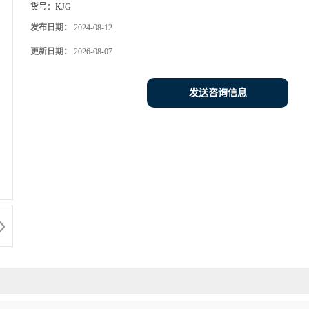
货号：
KJG
发布日期：
2024-08-12
更新日期：
2026-08-07
发送咨询信息