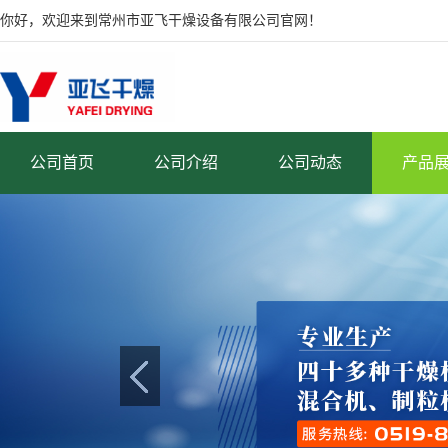
你好，欢迎来到常州市亚飞干燥设备有限公司官网！
公司首页
公司介绍
公司动态
产品