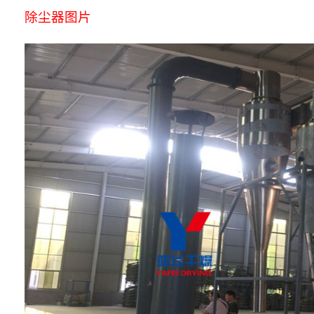
除尘器图片