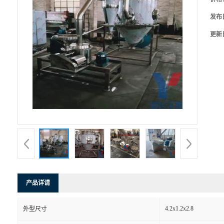
发布
更新
产品详请
4.2x1.2x2.8
外型尺寸