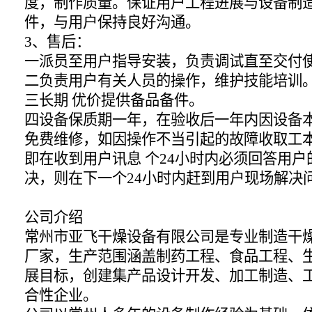
度，制作质量。保证用户工程进展与设备制
件，与用户保持良好沟通。
3、售后：
一派员至用户指导安装，负责调试直至交付
二负责用户有关人员的操作，维护技能培训
三长期 优价提供备品备件。
四设备保质期一年，在验收后一年内因设备
免费维修，如因操作不当引起的故障收取工本
即在收到用户讯息 个24小时内必须回答用
决，则在下一个24小时内赶到用户现场解决
公司介绍
常州市亚飞干燥设备有限公司是专业制造干
厂家，生产范围涵盖制药工程、食品工程、
展目标，创建集产品设计开发、加工制造、
合性企业。