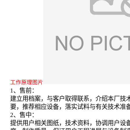
工作原理图片
1、售前：
建立用档案，与客户取得联系，介绍本厂技
要，推荐相应设备，落实试料与有关技术准
2、售中：
提供用户相关图纸，技术资料，协调用户设