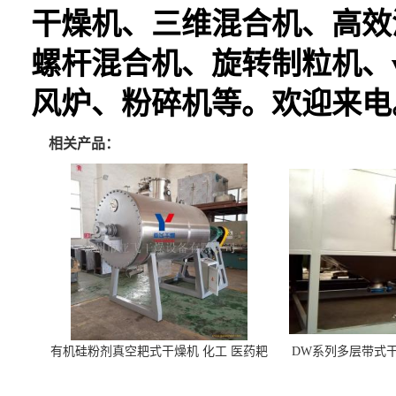
干燥机、三维混合机、高效
螺杆混合机、旋转制粒机、
风炉、粉碎机等。欢迎来电
相关产品：
有机硅粉剂真空耙式干燥机 化工 医药耙
DW系列多层带式干
式干燥机
苓 天麻等食品