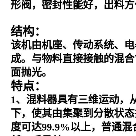
形阀，密封性能好，出料方
结构：
该机由机座、传动系统、电
成。与物料直接接触的混合
面抛光。
特点：
1、混料器具有三维运动，
下，使其由集聚到分散状态
度可达99.9%以上，普