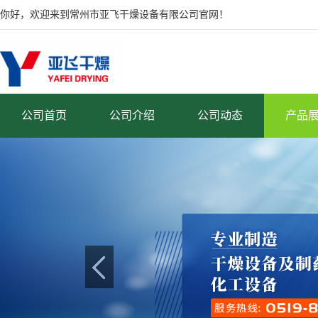
你好，欢迎来到常州市亚飞干燥设备有限公司官网！
公司首页
公司介绍
公司动态
产品