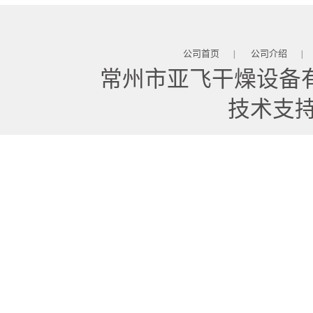
公司首页
公司介绍
|
|
常州市亚飞干燥设备
技术支