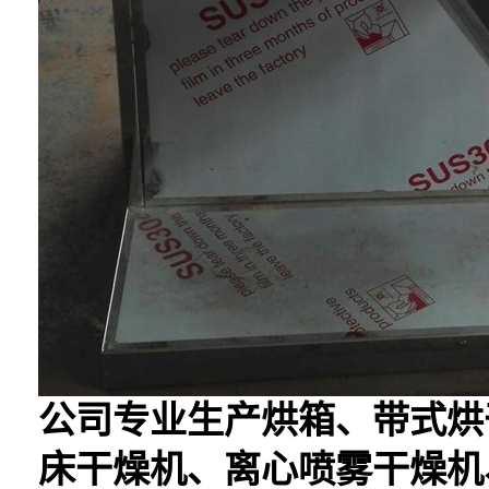
公司专业生产烘箱、带式烘
床干燥机、离心喷雾干燥机