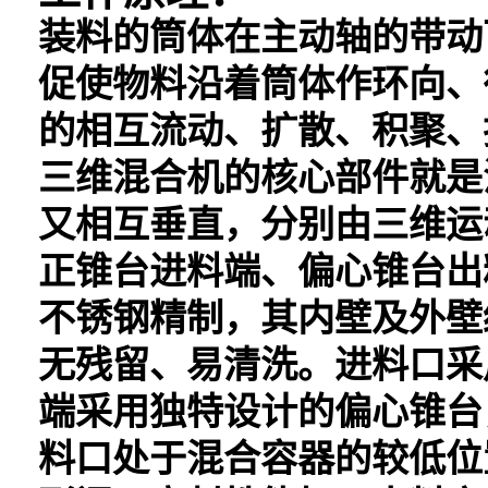
装料的筒体在主动轴的带动
促使物料沿着筒体作环向、
的相互流动、扩散、积聚、
三维混合机的核心部件就是
又相互垂直，分别由三维运
正锥台进料端、偏心锥台出
不锈钢精制，其内壁及外壁
无残留、易清洗。进料口采
端采用独特设计的偏心锥台
料口处于混合容器的较低位