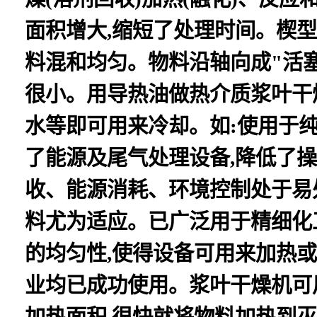
面积增大,缩短了处理时间。楔
料混和均匀。物料沿轴向成"活塞
很小。用导热油做热介质浆叶干
水等即可用来冷却。如:使用于纯
了能源及尾气处理设备,降低了操
收、能源消耗、环境控制处于易
料尤为适应。已广泛用于精细化
的均匀性,使得设备可用来加热
业均已成功使用。浆叶干燥机可
加热面积,很快就将物料加热到