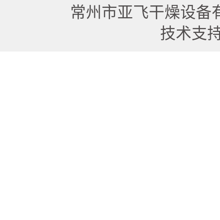
常州市亚飞干燥设备
技术支