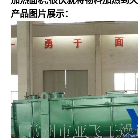
产品图片展示：