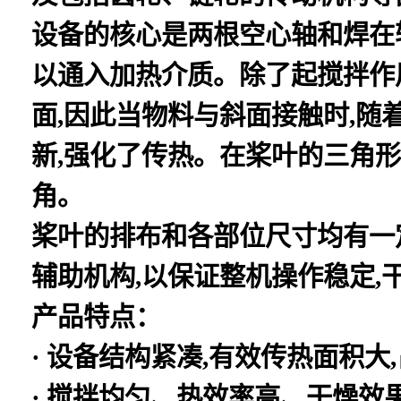
设备的核心是两根空心轴和焊在
以通入加热介质。除了起搅拌作
面,因此当物料与斜面接触时,随
新,强化了传热。在桨叶的三角形
角。
桨叶的排布和各部位尺寸均有一
辅助机构,以保证整机操作稳定,
产品特点：
· 设备结构紧凑,有效传热面积大
· 搅拌均匀、热效率高、干燥效