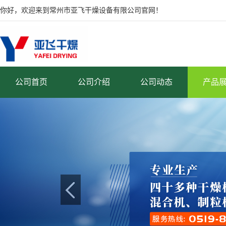
你好，欢迎来到常州市亚飞干燥设备有限公司官网！
公司首页
公司介绍
公司动态
产品