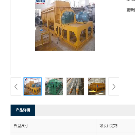
更新
产品详请
外型尺寸
可设计定制