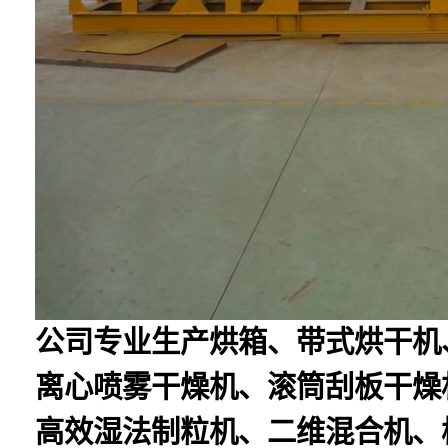
公司专业生产烘箱、带式烘干机
离心喷雾干燥机、滚筒刮板干燥
高效湿法制粒机、二维混合机、