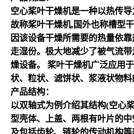
空心桨叶干燥机是一种以热传导
故称桨叶干燥机,国外也称槽型
因该设备干燥所需要的热量依靠
走湿份。极大地减少了被气流带
燥设备。 桨叶干燥机广泛应用
状、粒状、滤饼状、浆液状物料
产品结构：
以双轴式为例介绍其结构(空心
型壳体、上盖、两根有叶片的中
及包括齿轮、链轮的传动机构等