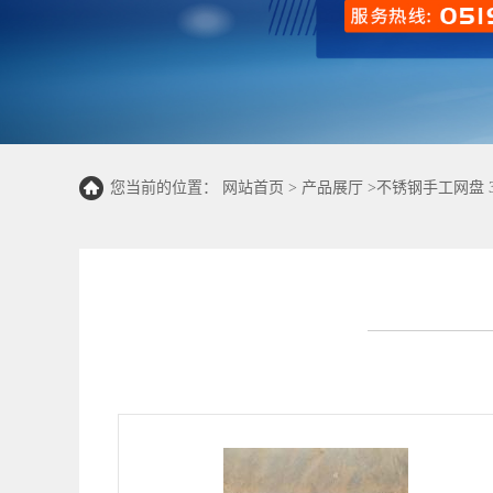
您当前的位置：
网站首页
>
产品展厅
>
不锈钢手工网盘 