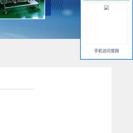
手机访问官网