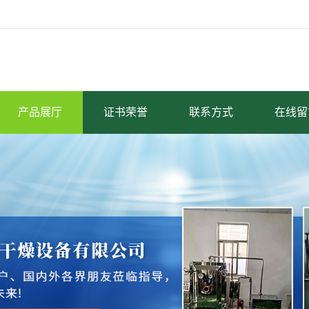
产品展厅
证书荣誉
联系方式
在线留