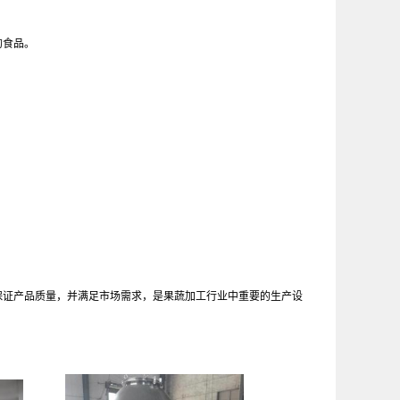
的食品。
保证产品质量，并满足市场需求，是果蔬加工行业中重要的生产设