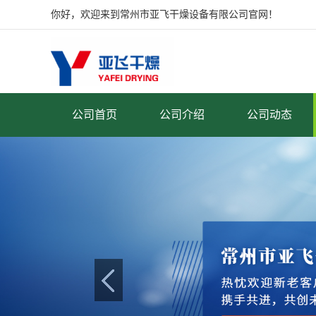
你好，欢迎来到常州市亚飞干燥设备有限公司官网！
公司首页
公司介绍
公司动态