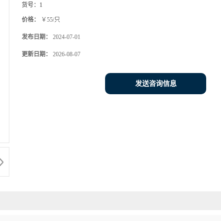
货号：
1
价格：
￥55/只
发布日期：
2024-07-01
更新日期：
2026-08-07
发送咨询信息