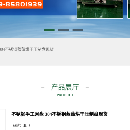
304不锈钢蓝莓烘干压制盘现货
产品展厅
PRODUCT
不锈钢手工网盘 304不锈钢蓝莓烘干压制盘现货
品牌：
亚飞