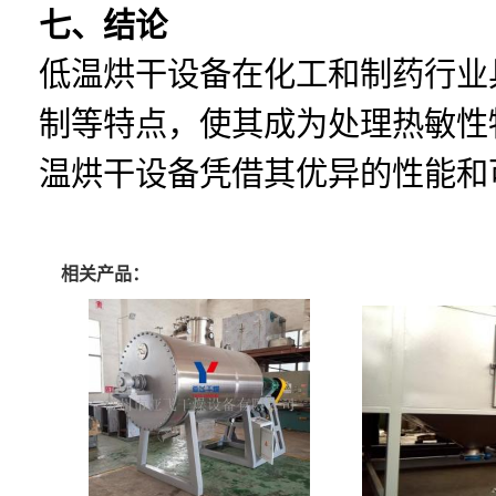
七、结论
低温烘干设备在化工和制药行业
制等特点，使其成为处理热敏性物
温烘干设备凭借其优异的性能和
相关产品：