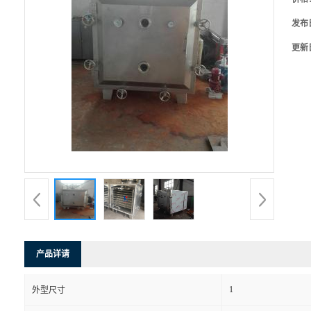
发布
更新
产品详请
1
外型尺寸