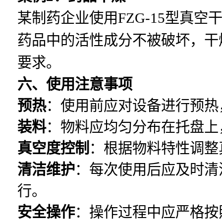
某制药企业使用FZG-15型真
药品中的活性成分不被破坏，干
要求。
六、使用注意事项
预热
：使用前应对设备进行预热
装料
：物料应均匀分布在托盘上
真空度控制
：根据物料特性调整
清洁维护
：每次使用后应及时清
行。
安全操作
：操作过程中应严格按