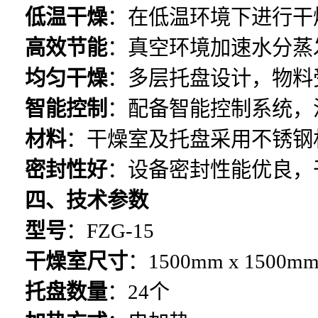
低温干燥
：在低温环境下进行干
高效节能
：真空环境加速水分蒸
均匀干燥
：多层托盘设计，物料
智能控制
：配备智能控制系统，
材料
：干燥室及托盘采用不锈钢
密封性好
：设备密封性能优良，
四、技术参数
型号
：FZG-15
干燥室尺寸
：1500mm x 1500mm
托盘数量
：24个