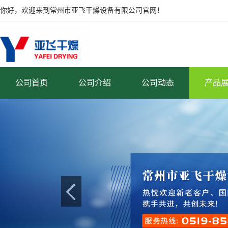
你好，欢迎来到常州市亚飞干燥设备有限公司官网！
公司首页
公司介绍
公司动态
产品