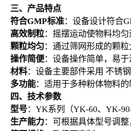
三、产品特点
符合GMP标准
：设备设计符合G
高效制粒
：摇摆运动使物料均匀
颗粒均匀
：通过筛网形成的颗粒
操作简便
：设备操作简单，易于
材料
：设备主要部件采用 不锈
多功能
：适用于多种粉体物料的
四、技术参数
型号
：YK系列（YK-60、YK-90
生产能力
：可根据具体型号调整，一般