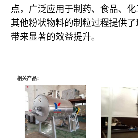
点，广泛应用于制药、食品、化
其他粉状物料的制粒过程提供了
带来显著的效益提升。
相关产品：