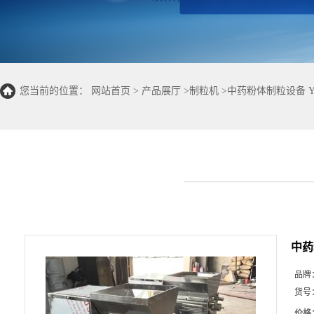
您当前的位置：
网站首页
>
产品展厅
>
制粒机
>
中药粉体制粒设备 
中药
品牌
货号
价格