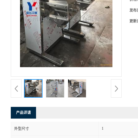
发布
更新
产品详请
1
外型尺寸