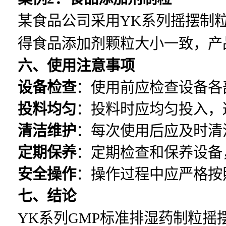
某食品公司采用YK系列摇摆制
得食品添加剂颗粒大小一致，产
六、使用注意事项
设备检查
：使用前应检查设备各
投料均匀
：投料时应均匀投入，
清洁维护
：每次使用后应及时清
定期保养
：定期检查和保养设备
安全操作
：操作过程中应严格按
七、结论
YK系列GMP标准排湿药制粒摇