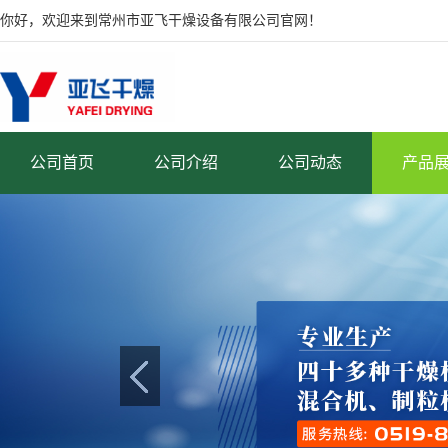
你好，欢迎来到常州市亚飞干燥设备有限公司官网！
公司首页
公司介绍
公司动态
产品