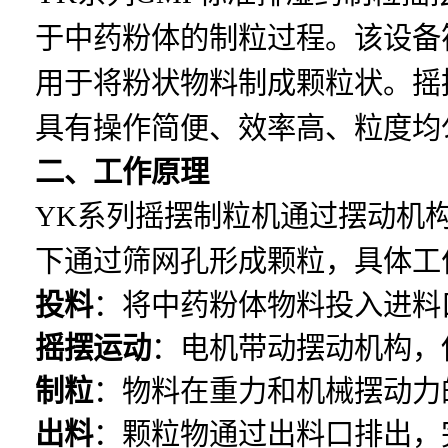
于中药粉体的制粒过程。该设备
用于将粉状物料制成颗粒状。摇
具有操作简便、效率高、粒度均
二、工作原理
YK系列摇摆制粒机通过摆动机
下通过筛网孔形成颗粒，具体工
投料
：将中药粉体物料投入进料
摇摆运动
：电机带动摆动机构，
制粒
：物料在重力和机械摆动力
出料
：颗粒物通过出料口排出，