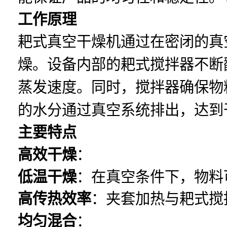
工作原理
耙式真空干燥机通过在密闭的真
燥。设备内部的耙式搅拌器不断
蒸发速度。同时，搅拌器确保物
的水分通过真空系统排出，达到
主要特点
高效干燥
：
低温干燥
：在真空条件下，物料
高传热效率
：夹套加热与耙式搅
均匀混合
：