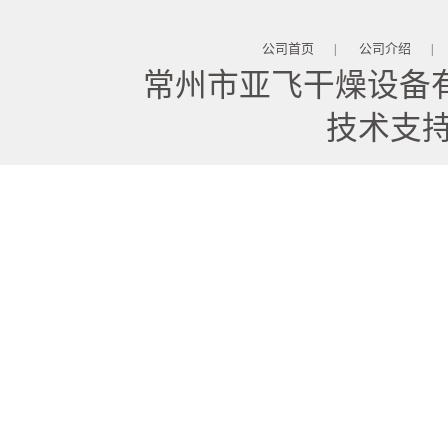
公司首页
公司介绍
|
|
常州市亚飞干燥设备
技术支