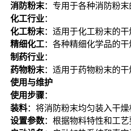
消防粉末
：专用于各种消防粉末
化工行业
：
化工粉末
：适用于化工粉末的干
精细化工
：各种精细化学品的干
制药行业
：
药物粉末
：适用于药物粉末的干
使用与维护
使用步骤
：
装料
：将消防粉末均匀装入干燥
设置参数
：根据物料特性和工艺