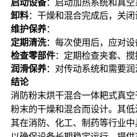
启动设备
：启动加热系统和真空
卸料
：干燥和混合完成后，关闭
维护保养
：
定期清洗
：每次使用后，应对设
检查零部件
：定期检查夹套、搅
润滑保养
：对传动系统和需要润
结论
消防粉末烘干混合一体耙式真空
粉末的干燥和混合而设计。其低
其在消防、化工、制药等行业中
以确保设备长期稳定运行，提供