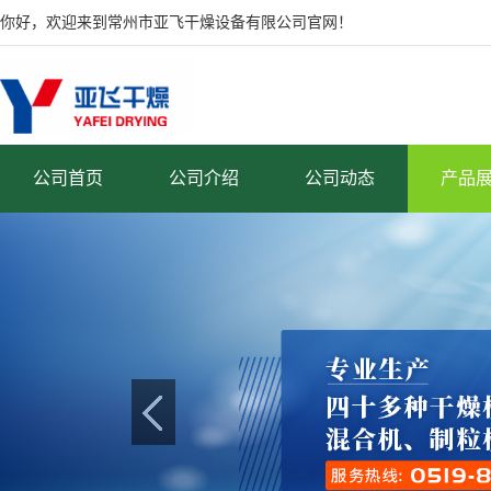
你好，欢迎来到常州市亚飞干燥设备有限公司官网！
公司首页
公司介绍
公司动态
产品