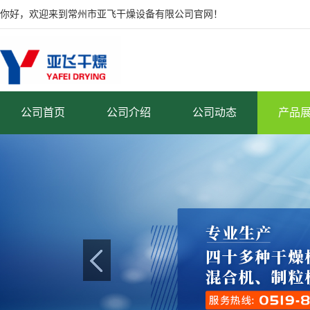
你好，欢迎来到常州市亚飞干燥设备有限公司官网！
公司首页
公司介绍
公司动态
产品