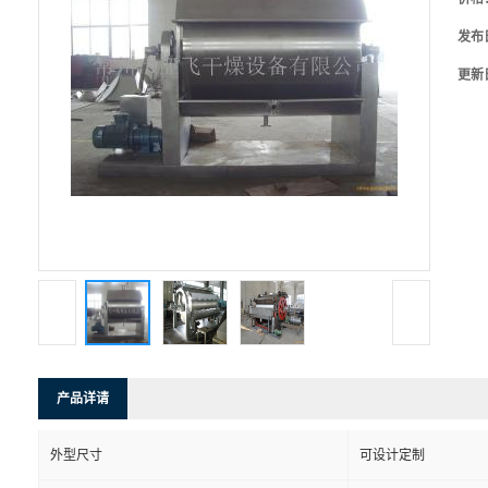
发布
更新
产品详请
外型尺寸
可设计定制