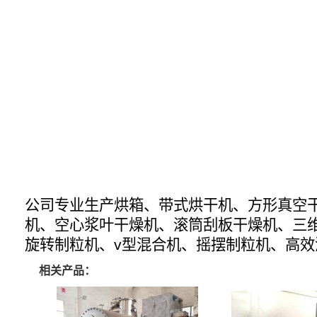
公司专业生产烘箱、带式烘干机、方形真空
机、空心浆叶干燥机、滚筒刮板干燥机、三
旋转制粒机、v型混合机、摇摆制粒机、高
相关产品：