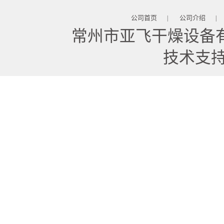
公司首页
公司介绍
|
|
常州市亚飞干燥设备
技术支