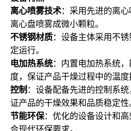
离心喷雾技术
：采用先进的离心
离心盘喷雾成微小颗粒。
不锈钢材质
：设备主体采用不锈
定运行。
电加热系统
：内置电加热系统，
度，保证产品干燥过程中的温度
控制
：设备配备先进的控制系统
证产品的干燥效果和品质稳定性
节能环保
：优化的设备设计和高
合现代环保要求。