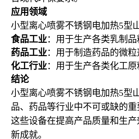
应用领域
小型离心喷雾不锈钢电加热5型
食品工业
：用于生产各类乳制品
药品工业
：用于制造药品的微粒
化工行业
：用于生产各类化工原
结论
小型离心喷雾不锈钢电加热5型
品、药品等行业中不可或缺的重
这些设备在提高产品质量和生产
新成就。