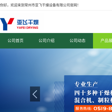
你好，欢迎来到常州市亚飞干燥设备有限公司官网！
公司首页
公司介绍
公司动态
产品