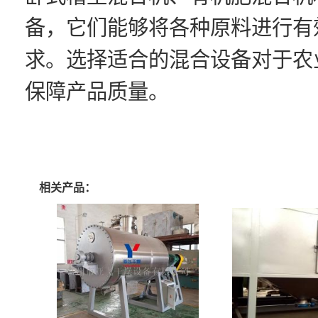
备，它们能够将各种原料进行有
求。选择适合的混合设备对于农
保障产品质量。
相关产品：