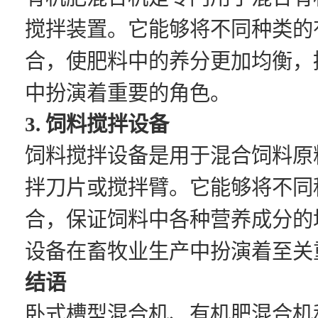
搅拌装置。它能够将不同种类的
合，使肥料中的养分更加均衡，
中扮演着重要的角色。
3. 饲料搅拌设备
饲料搅拌设备是用于混合饲料原
拌刀片或搅拌臂。它能够将不同
合，保证饲料中各种营养成分的
设备在畜牧业生产中扮演着至关
结语
卧式槽型混合机、有机肥混合机