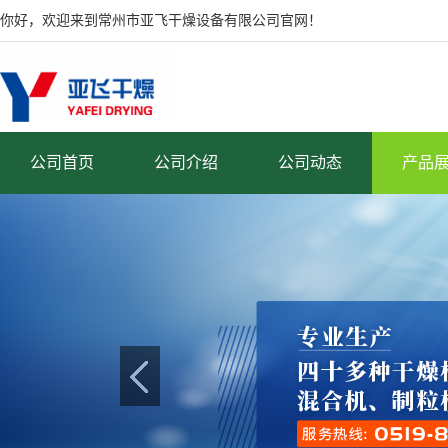
你好，欢迎来到常州市亚飞干燥设备有限公司官网！
公司首页
公司介绍
公司动态
产品