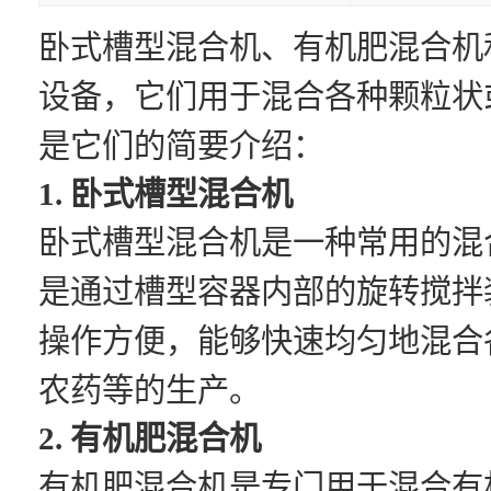
卧式槽型混合机、有机肥混合机
设备，它们用于混合各种颗粒状
是它们的简要介绍：
1. 卧式槽型混合机
卧式槽型混合机是一种常用的混
是通过槽型容器内部的旋转搅拌
操作方便，能够快速均匀地混合
农药等的生产。
2. 有机肥混合机
有机肥混合机是专门用于混合有