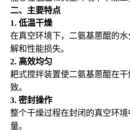
二、主要特点
1. 低温干燥
在真空环境下，二氨基蒽醌的水
解和性能损失。
2. 高效均匀
耙式搅拌装置使二氨基蒽醌在干
致。
3. 密封操作
整个干燥过程在封闭的真空环境
量。