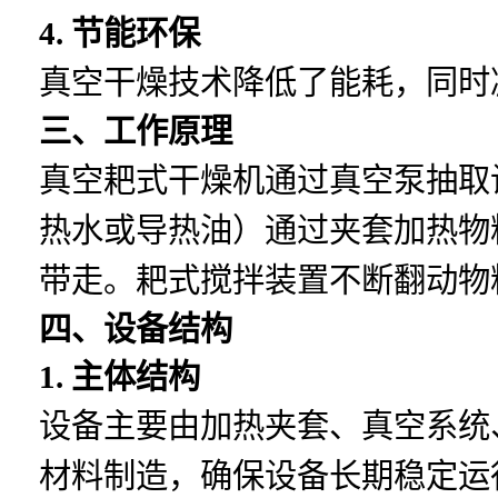
4. 节能环保
真空干燥技术降低了能耗，同时
三、工作原理
真空耙式干燥机通过真空泵抽取
热水或导热油）通过夹套加热物
带走。耙式搅拌装置不断翻动物
四、设备结构
1. 主体结构
设备主要由加热夹套、真空系统
材料制造，确保设备长期稳定运