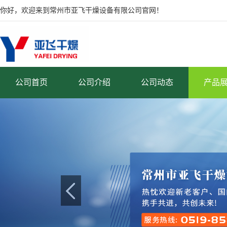
你好，欢迎来到常州市亚飞干燥设备有限公司官网！
公司首页
公司介绍
公司动态
产品