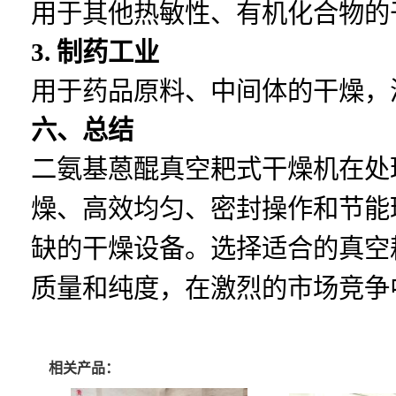
用于其他热敏性、有机化合物的
3. 制药工业
用于药品原料、中间体的干燥，
六、总结
二氨基蒽醌真空耙式干燥机在处
燥、高效均匀、密封操作和节能
缺的干燥设备。选择适合的真空
质量和纯度，在激烈的市场竞争
相关产品：