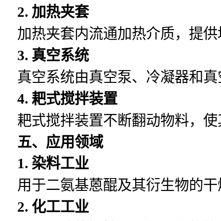
2. 加热夹套
加热夹套内流通加热介质，提供
3. 真空系统
真空系统由真空泵、冷凝器和真
4. 耙式搅拌装置
耙式搅拌装置不断翻动物料，使
五、应用领域
1. 染料工业
用于二氨基蒽醌及其衍生物的干
2. 化工工业