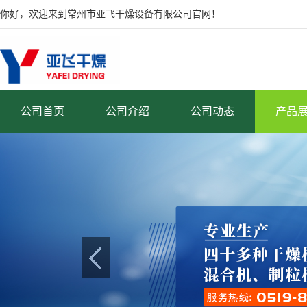
你好，欢迎来到常州市亚飞干燥设备有限公司官网！
公司首页
公司介绍
公司动态
产品