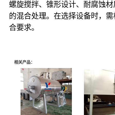
螺旋搅拌、锥形设计、耐腐蚀材
的混合处理。在选择设备时，需
合要求。
相关产品：