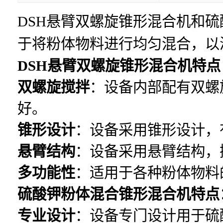
DSH悬臂双螺旋锥形混合机和
于将粉体物料进行均匀混合，以
DSH悬臂双螺旋锥形混合机特点
双螺旋搅拌
：设备内部配有双螺
好。
锥形设计
：设备采用锥形设计，
悬臂结构
：设备采用悬臂结构，
多功能性
：适用于各种粉体物料
硫酸钾粉体混合锥形混合机特点
专业设计
：设备专门设计用于硫