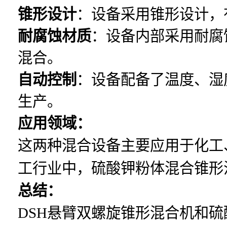
锥形设计
：设备采用锥形设计，
耐腐蚀材质
：设备内部采用耐腐
混合。
自动控制
：设备配备了温度、湿
生产。
应用领域：
这两种混合设备主要应用于化工
工行业中，硫酸钾粉体混合锥形
总结：
DSH悬臂双螺旋锥形混合机和