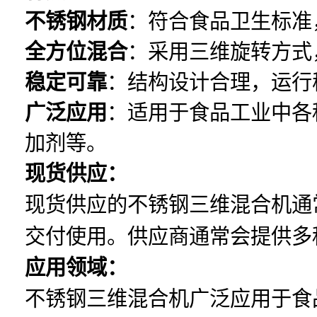
不锈钢材质
：符合食品卫生标准
全方位混合
：采用三维旋转方式
稳定可靠
：结构设计合理，运行
广泛应用
：适用于食品工业中各
加剂等。
现货供应：
现货供应的不锈钢三维混合机通
交付使用。供应商通常会提供多
应用领域：
不锈钢三维混合机广泛应用于食