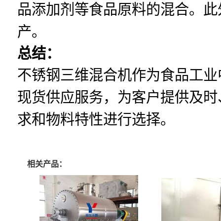
品添加剂等食品原料的混合。此
产。
总结：
不锈钢三维混合机作为食品工业
现货供应服务，为客户提供及时
求和物料特性进行选择。
相关产品：