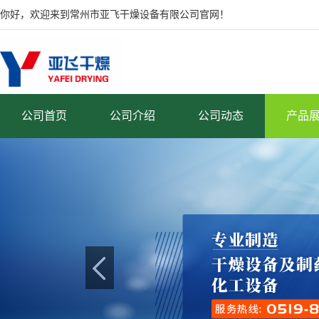
你好，欢迎来到常州市亚飞干燥设备有限公司官网！
公司首页
公司介绍
公司动态
产品