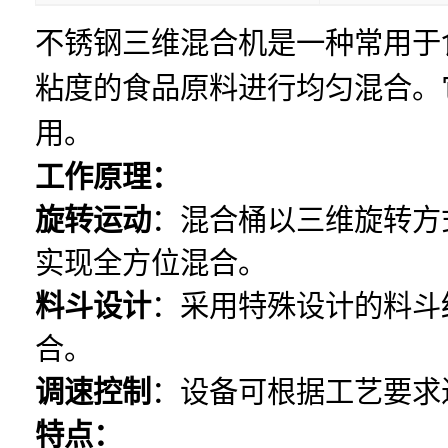
不锈钢三维混合机是一种常用于
粘度的食品原料进行均匀混合。
用。
工作原理：
旋转运动
：混合桶以三维旋转方
实现全方位混合。
料斗设计
：采用特殊设计的料斗
合。
调速控制
：设备可根据工艺要求
特点：