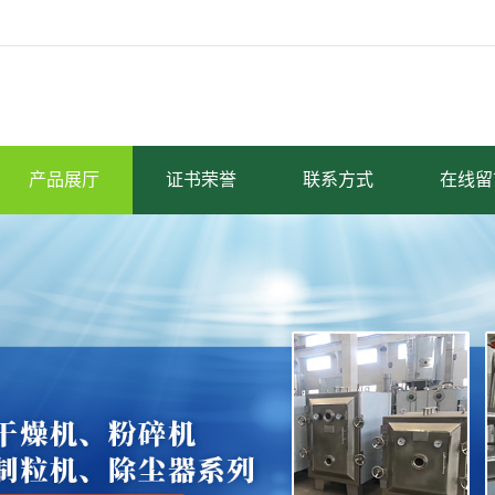
产品展厅
证书荣誉
联系方式
在线留