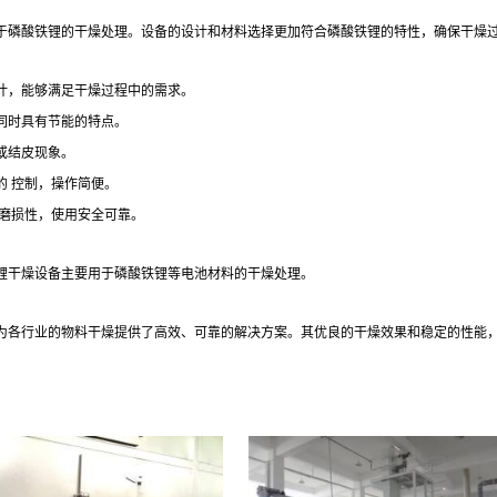
于磷酸铁锂的干燥处理。设备的设计和材料选择更加符合磷酸铁锂的特性，确保干燥
计，能够满足干燥过程中的需求。
同时具有节能的特点。
或结皮现象。
的 控制，操作简便。
耐磨损性，使用安全可靠。
锂干燥设备主要用于磷酸铁锂等电池材料的干燥处理。
为各行业的物料干燥提供了高效、可靠的解决方案。其优良的干燥效果和稳定的性能