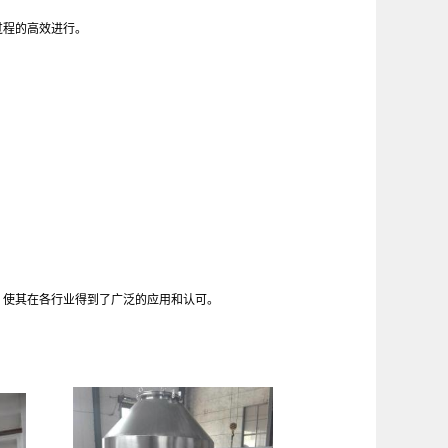
过程的高效进行。
，使其在各行业得到了广泛的应用和认可。