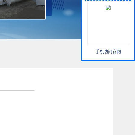
手机访问官网