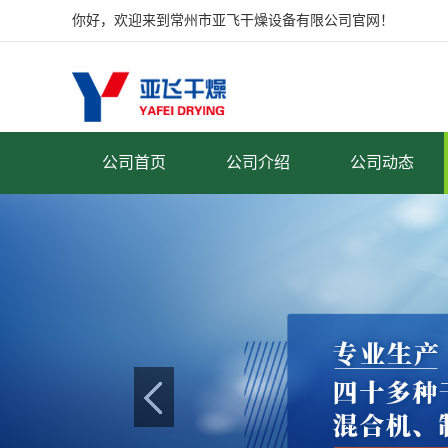
你好，欢迎来到常州市亚飞干燥设备有限公司官网！
公司首页
公司介绍
公司动态