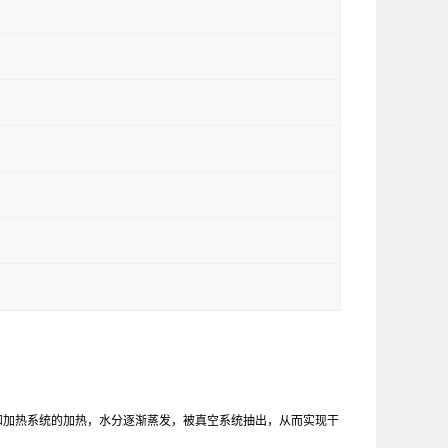
和加热系统的加热，水分逐渐蒸发，被真空系统抽出，从而实现干