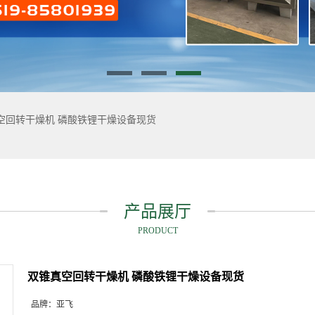
空回转干燥机 磷酸铁锂干燥设备现货
产品展厅
PRODUCT
双锥真空回转干燥机 磷酸铁锂干燥设备现货
品牌：
亚飞