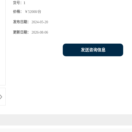
货号：
1
价格：
￥52000/台
发布日期：
2024-05-20
更新日期：
2026-08-06
发送咨询信息