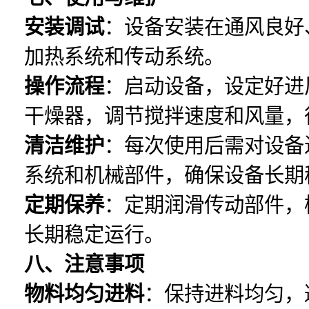
安装调试
：设备安装在通风良好
加热系统和传动系统。
操作流程
：启动设备，设定好进
干燥器，调节搅拌速度和风量，
清洁维护
：每次使用后需对设备
系统和机械部件，确保设备长期
定期保养
：定期润滑传动部件，
长期稳定运行。
八、注意事项
物料均匀进料
：保持进料均匀，