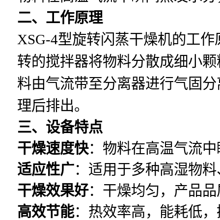
二、工作原理
XSG-4型旋转闪蒸干燥机的工
转的搅拌器将物料分散成细小颗
料由气流带至分离器进行气固分
理后排出。
三、设备特点
干燥速度快
：物料在高温气流中
适应性广
：适用于多种高湿物料
干燥效果好
：干燥均匀，产品品
高效节能
：热效率高，能耗低，