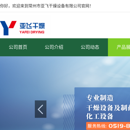
你好，欢迎来到常州市亚飞干燥设备有限公司官网！
公司首页
公司介绍
公司动态
产品