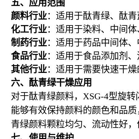
五、应用范围
颜料行业
：适用于酞青绿、酞青
化工行业
：适用于染料、中间体
制药行业
：适用于药品中间体、
食品行业
：适用于食品添加剂、
其他行业
：适用于需要快速干燥
六、酞青绿干燥应用
对于酞青绿颜料，XSG-4型旋
能够有效保持颜料的颜色和品质
青绿颜料颗粒均匀、流动性好，
七、使用与维护