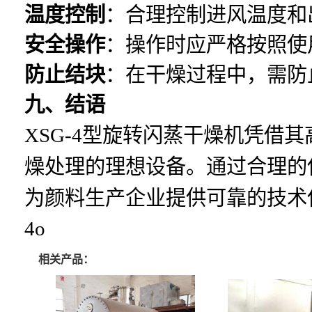
温度控制
：合理控制进风温度和
安全操作
：操作时应严格按照使
防止结块
：在干燥过程中，需防
九、结语
XSG-4型旋转闪蒸干燥机凭借
燥处理的理想设备。通过合理的
为颜料生产企业提供可靠的技术
4o
相关产品：