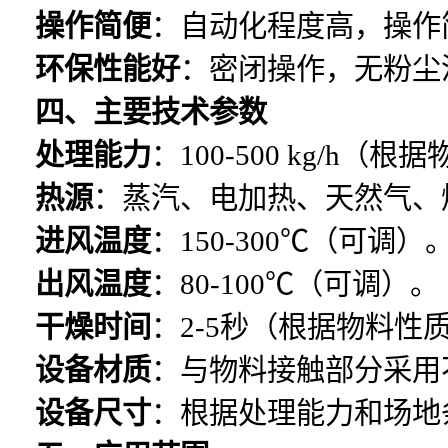
操作简便
：自动化程度高，操作
环保性能好
：密闭操作，无粉尘
四、主要技术参数
处理能力
：100-500 kg/h
热源
：蒸汽、电加热、天然气、
进风温度
：150-300℃（可调）
出风温度
：80-100℃（可调）。
干燥时间
：2-5秒（根据物料性
设备材质
：与物料接触部分采用
设备尺寸
：根据处理能力和场地