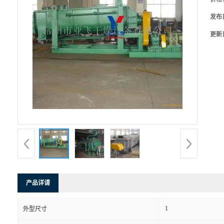
发布
更新
产品详请
1
外型尺寸