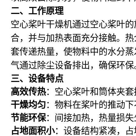
二、工作原理
空心桨叶干燥机通过空心桨叶的
合，并与加热表面充分接触。热
套传递热量，使物料中的水分蒸
气通过除尘设备排出，确保环保
三、设备特点
高效传热
：空心桨叶和筒体夹套
干燥均匀
：物料在桨叶的推动下
节能环保
：间接加热，热量损失
占地面积小
：设备结构紧凑，占