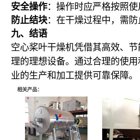
安全操作
：操作时应严格按照使
防止结块
：在干燥过程中，需防
九、结语
空心桨叶干燥机凭借其高效、节
理的理想设备。通过合理的使用
业的生产和加工提供可靠保障。
相关产品：