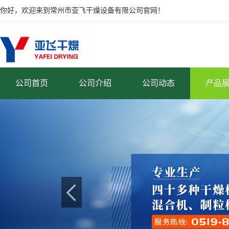
你好，欢迎来到常州市亚飞干燥设备有限公司官网！
公司首页
公司介绍
公司动态
产品