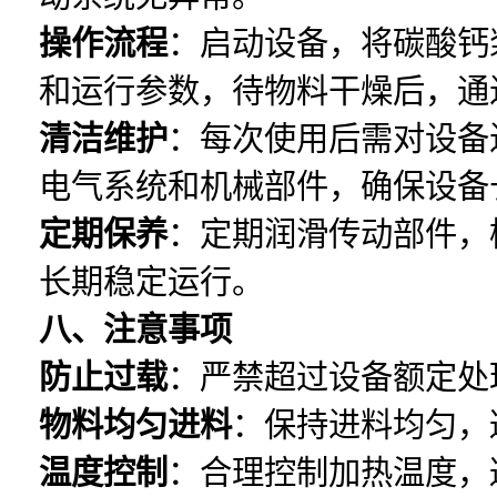
操作流程
：启动设备，将碳酸钙
和运行参数，待物料干燥后，通
清洁维护
：每次使用后需对设备
电气系统和机械部件，确保设备
定期保养
：定期润滑传动部件，
长期稳定运行。
八、注意事项
防止过载
：严禁超过设备额定处
物料均匀进料
：保持进料均匀，
温度控制
：合理控制加热温度，