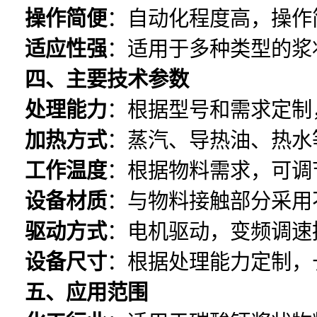
操作简便
：自动化程度高，操作
适应性强
：适用于多种类型的浆
四、主要技术参数
处理能力
：根据型号和需求定制，处
加热方式
：蒸汽、导热油、热水
工作温度
：根据物料需求，可调节
设备材质
：与物料接触部分采用
驱动方式
：电机驱动，变频调速
设备尺寸
：根据处理能力定制，长
五、应用范围