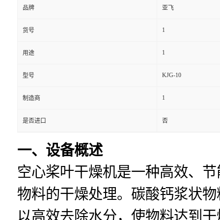
品牌
亚飞
1
货号
1
用途
KJG-10
型号
1
制造商
是否进口
否
一、设备概述
空心桨叶干燥机是一种高效、节
物料的干燥处理。碳酸钙浆状物
以高效去除水分，使物料达到干