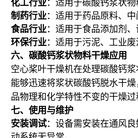
化工行业
：适用于碳酸钙浆状物
制药行业
：适用于药品原料、中
食品行业
：适用于食品添加剂、
环保行业
：适用于污泥、工业废
六、碳酸钙浆状物料干燥应用
空心桨叶干燥机在处理碳酸钙浆
能够迅速将浆状碳酸钙脱水干燥
品物理和化学特性不变的干燥过
七、使用与维护
安装调试
：设备需安装在通风良
动系统无异常。