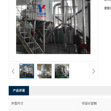
更新
产品详请
外型尺寸
可设计定制