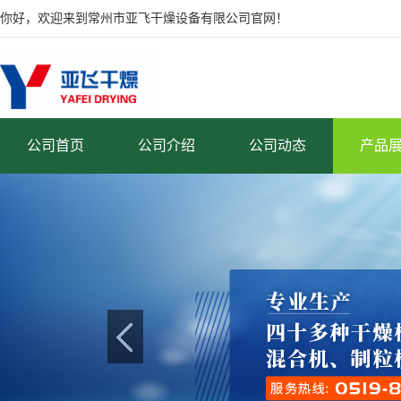
你好，欢迎来到常州市亚飞干燥设备有限公司官网！
公司首页
公司介绍
公司动态
产品