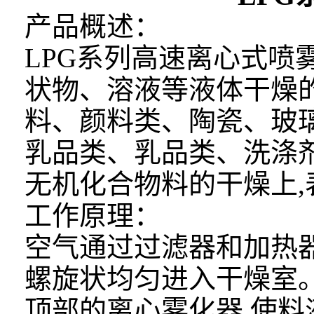
产品概述：
LPG系列高速离心式
状物、溶液等液体干燥
料、颜料类、陶瓷、玻
乳品类、乳品类、洗涤
无机化合物料的干燥上,
工作原理：
空气通过过滤器和加热器
螺旋状均匀进入干燥室
顶部的离心雾化器,使料