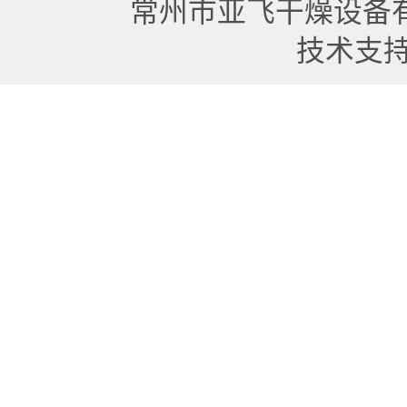
常州市亚飞干燥设备
技术支