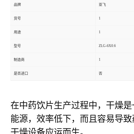
品牌
亚飞
1
货号
1
用途
ZLG-6X0.6
型号
1
制造商
是否进口
否
在中药饮片生产过程中，干燥是
能源，效率低下，而且容易导致
干燥设备应运而生。