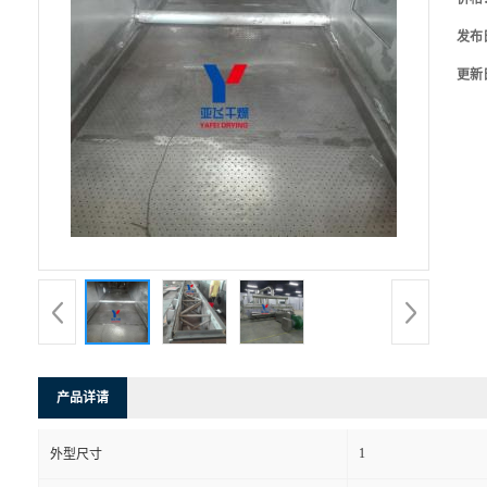
发布
更新
产品详请
1
外型尺寸