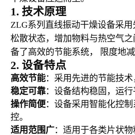
1. 技术原理
ZLG系列直线振动干燥设备采
松散状态，增加物料与热空气之
备了高效的节能系统， 限度地
2. 设备特点
高效节能
：采用先进的节能技术
稳定可靠
：设备结构稳固，运行
操作简便
：设备采用智能化控制
控。
适用范围广
：适用于各类片状物