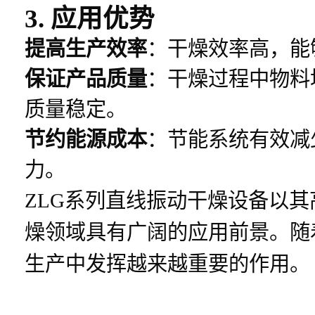
3. 应用优势
提高生产效率
：干燥效率高，能
保证产品质量
：干燥过程中物料
质量稳定。
节约能源成本
：节能系统有效减
力。
ZLG系列直线振动干燥设备以
燥领域具有广阔的应用前景。随
生产中发挥越来越重要的作用。