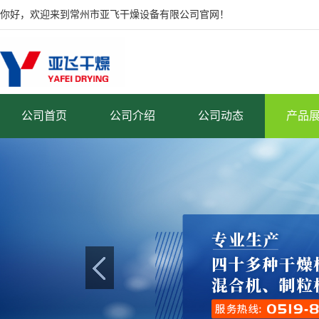
你好，欢迎来到常州市亚飞干燥设备有限公司官网！
公司首页
公司介绍
公司动态
产品