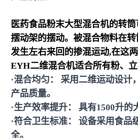
医药食品粉末大型混合机的转筒
摆动架的摆动。被混合物料在转
发生左右来回的掺混运动,在这
EYH二维混合机适合所有粉、
·混合均匀： 采用二维运动设
产品质量。
·生产效率提升： 具有1500
·符合卫生标准： 设备采用食品
全。