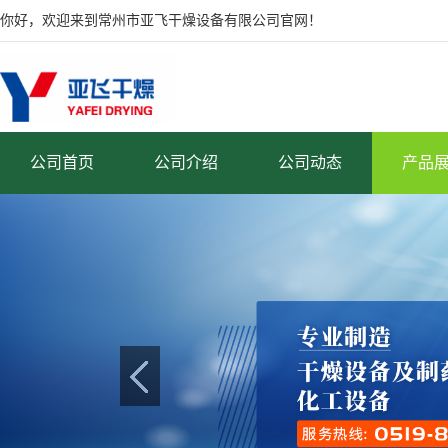
你好，欢迎来到常州市亚飞干燥设备有限公司官网！
公司首页
公司介绍
公司动态
产品