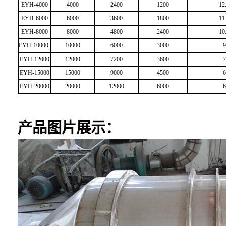
EYH-4000
4000
2400
1200
12
EYH-6000
6000
3600
1800
11
EYH-8000
8000
4800
2400
10
EYH-10000
10000
6000
3000
9
EYH-12000
12000
7200
3600
7
EYH-15000
15000
9000
4500
6
EYH-20000
20000
12000
6000
6
产品图片展示：