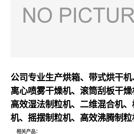
公司专业生产烘箱、带式烘干机
离心喷雾干燥机、滚筒刮板干燥
高效湿法制粒机、二维混合机、
机、摇摆制粒机、高效沸腾制粒
相关产品：