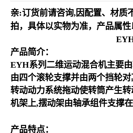
亲:订货前请咨询,因配置、材
拍，具体以实物为准，产品属性
EY
产品简介：
EYH系列二维运动混合机主要
由四个滚轮支撑并由两个挡轮对
转动动力系统拖动使转筒产生转
机架上,摆动架由轴承组件支撑
产品特点：