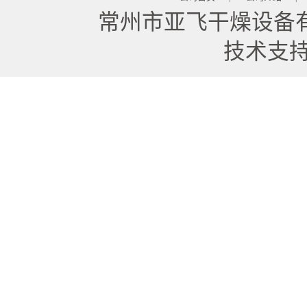
常州市亚飞干燥设备
技术支