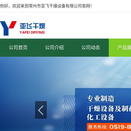
你好，欢迎来到常州市亚飞干燥设备有限公司官网！
公司首页
公司介绍
公司动态
产品