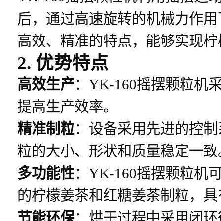
后，通过高速旋转的机械力作用
高效、精准的特点，能够实现柠
2. 优势特点
高效生产
：YK-160摇摆颗粒
提高生产效率。
精准制粒
：设备采用先进的控制
粒的大小、形状和质量稳定一致
多功能性
：YK-160摇摆颗粒
的柠檬姜茶和红糖姜茶制粒，具
节能环保
：烘干过程中采用闭环