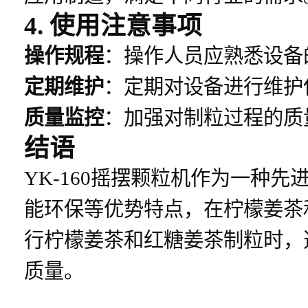
4. 使用注意事项
操作规程
：操作人员应熟悉设备
定期维护
：定期对设备进行维护
质量监控
：加强对制粒过程的质
结语
YK-160摇摆颗粒机作为一种
能环保等优势特点，在柠檬姜茶
行柠檬姜茶和红糖姜茶制粒时，选
质量。