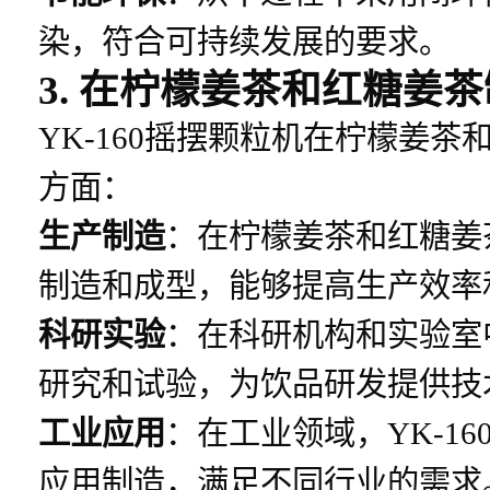
染，符合可持续发展的要求。
3. 在柠檬姜茶和红糖姜
YK-160摇摆颗粒机在柠檬姜
方面：
生产制造
：在柠檬姜茶和红糖姜茶
制造和成型，能够提高生产效率
科研实验
：在科研机构和实验室中
研究和试验，为饮品研发提供技
工业应用
：在工业领域，YK-1
应用制造，满足不同行业的需求