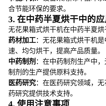
合节能环保的要求。
3. 在中药半夏烘干中的应
无花果箱式烘干机在中药半夏烘
药材加工
：无花果箱式烘干机是
速、均匀烘干，提高产品质量。
中药制剂
：在中药制剂生产中，
制剂的生产提供原料支持。
医药研究
：在医药研究领域，无
药研究提供技术支持。
4. 使用注意事项