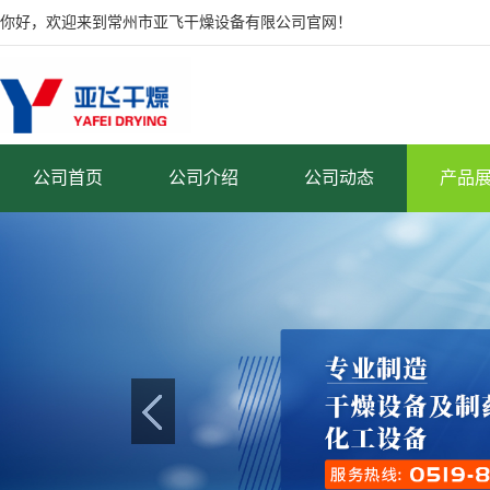
你好，欢迎来到常州市亚飞干燥设备有限公司官网！
公司首页
公司介绍
公司动态
产品