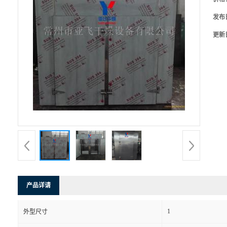
发布
更新
产品详请
1
外型尺寸