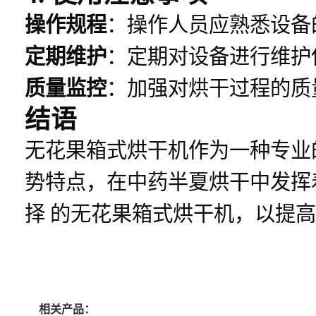
操作规程
：操作人员应熟悉设备
定期维护
：定期对设备进行维护
质量监控
：加强对烘干过程的质
结语
无花果箱式烘干机作为一种专业
势特点，在中药半夏烘干中发挥
择 的无花果箱式烘干机，以提
相关产品：