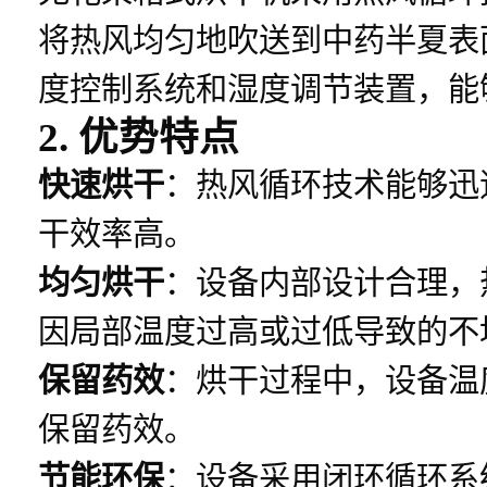
将热风均匀地吹送到中药半夏表
度控制系统和湿度调节装置，能
2. 优势特点
快速烘干
：热风循环技术能够迅
干效率高。
均匀烘干
：设备内部设计合理，
因局部温度过高或过低导致的不
保留药效
：烘干过程中，设备温
保留药效。
节能环保
：设备采用闭环循环系