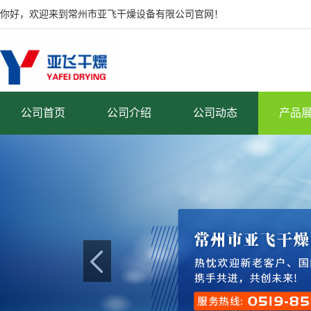
你好，欢迎来到常州市亚飞干燥设备有限公司官网！
公司首页
公司介绍
公司动态
产品