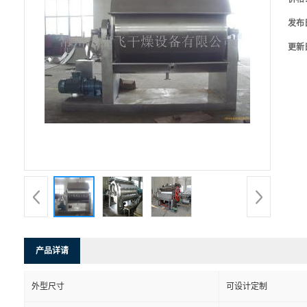
发布
更新
产品详请
外型尺寸
可设计定制