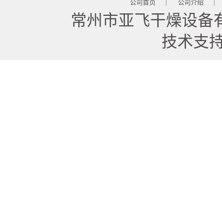
公司首页
公司介绍
|
|
常州市亚飞干燥设备
技术支