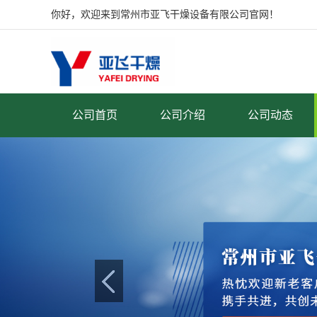
你好，欢迎来到常州市亚飞干燥设备有限公司官网！
公司首页
公司介绍
公司动态