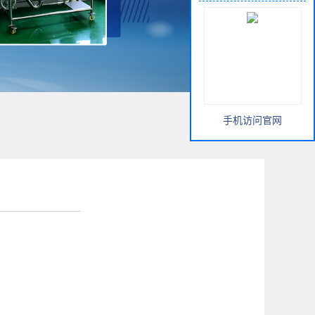
手机访问官网