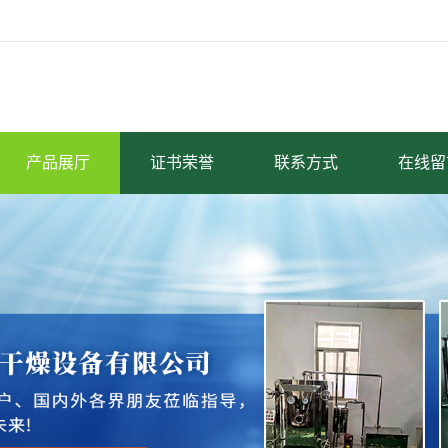
产品展厅
证书荣誉
联系方式
在线留