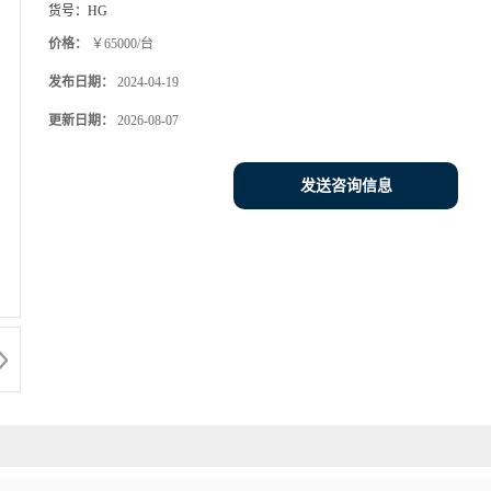
货号：
HG
价格：
￥65000/台
发布日期：
2024-04-19
更新日期：
2026-08-07
发送咨询信息