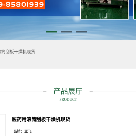
滚筒刮板干燥机现货
产品展厅
PRODUCT
医药用滚筒刮板干燥机现货
品牌：
亚飞