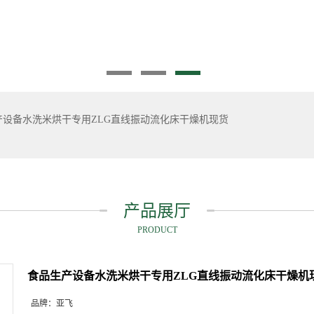
产设备水洗米烘干专用ZLG直线振动流化床干燥机现货
产品展厅
PRODUCT
食品生产设备水洗米烘干专用ZLG直线振动流化床干燥机
品牌：
亚飞