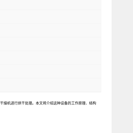
床干燥机进行烘干处理。本文将介绍这种设备的工作原理、结构