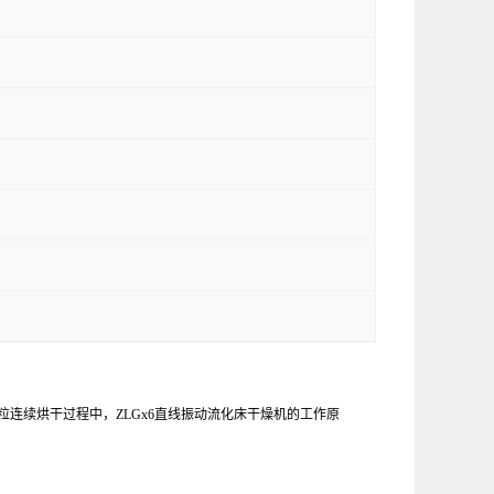
粒连续烘干过程中，ZLGx6直线振动流化床干燥机的工作原