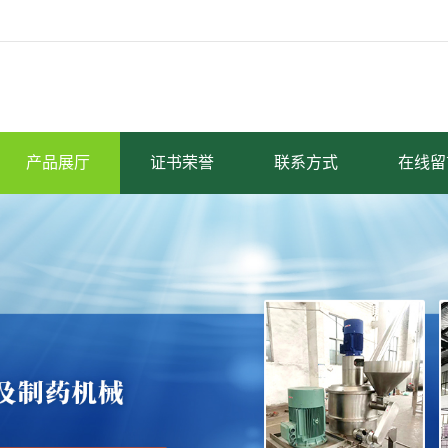
产品展厅
证书荣誉
联系方式
在线留