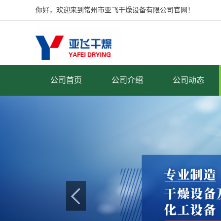
你好，欢迎来到常州市亚飞干燥设备有限公司官网！
公司首页
公司介绍
公司动态