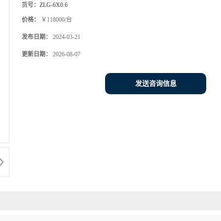
货号：
ZLG-6X0.6
价格：
￥118000/台
发布日期：
2024-03-21
更新日期：
2026-08-07
发送咨询信息