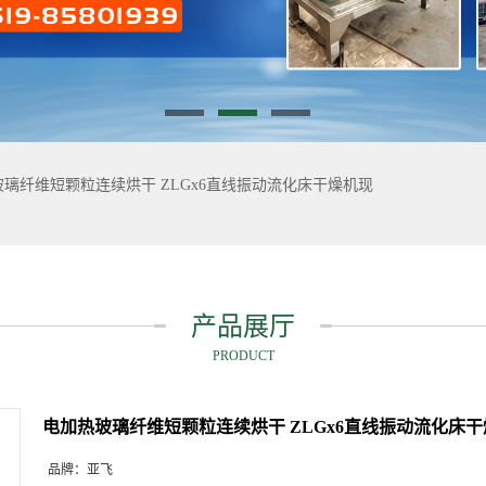
璃纤维短颗粒连续烘干 ZLGx6直线振动流化床干燥机现
产品展厅
PRODUCT
电加热玻璃纤维短颗粒连续烘干 ZLGx6直线振动流化床
品牌：
亚飞