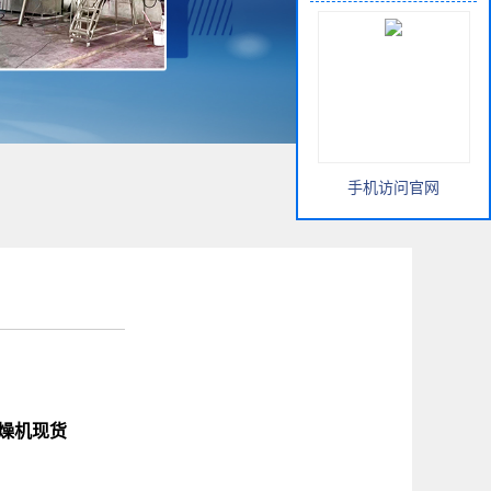
手机访问官网
干燥机现货