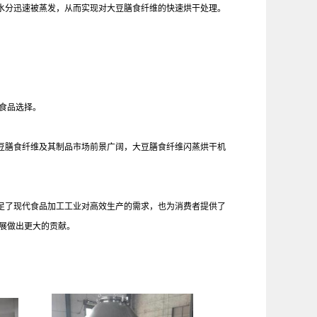
水分迅速被蒸发，从而实现对大豆膳食纤维的快速烘干处理。
食品选择。
豆膳食纤维及其制品市场前景广阔，大豆膳食纤维闪蒸烘干机
足了现代食品加工工业对高效生产的需求，也为消费者提供了
展做出更大的贡献。