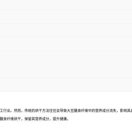
工行业。然而，传统的烘干方法往往会导致大豆膳食纤维中的营养成分流失，影响其
膳食纤维烘干，保留其营养成分，提升健康。