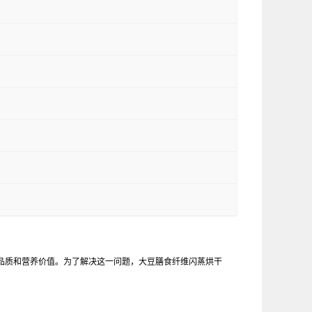
品质和营养价值。为了解决这一问题，大豆膳食纤维闪蒸烘干