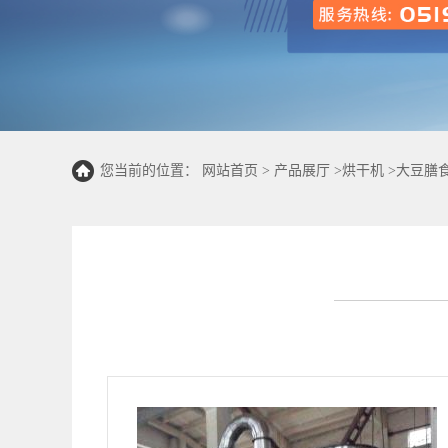
您当前的位置：
网站首页
>
产品展厅
>
烘干机
>
大豆膳