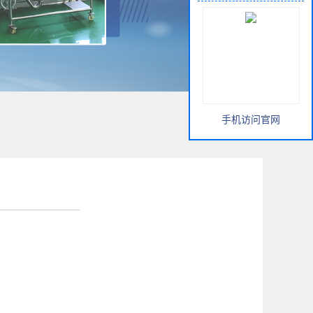
手机访问官网