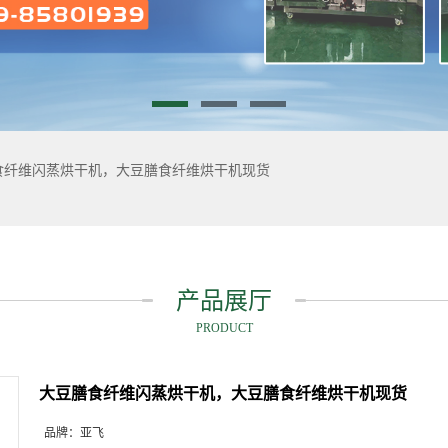
食纤维闪蒸烘干机，大豆膳食纤维烘干机现货
产品展厅
PRODUCT
大豆膳食纤维闪蒸烘干机，大豆膳食纤维烘干机现货
品牌：
亚飞