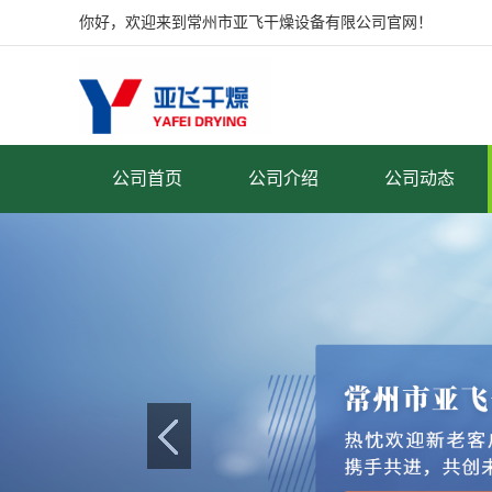
你好，欢迎来到常州市亚飞干燥设备有限公司官网！
公司首页
公司介绍
公司动态