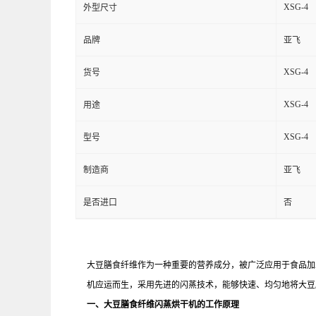
XSG-4
外型尺寸
品牌
亚飞
XSG-4
货号
XSG-4
用途
XSG-4
型号
制造商
亚飞
是否进口
否
大豆膳食纤维作为一种重要的营养成分，被广泛应用于食品加
机应运而生，采用先进的闪蒸技术，能够快速、均匀地将大豆
一、大豆膳食纤维闪蒸烘干机的工作原理