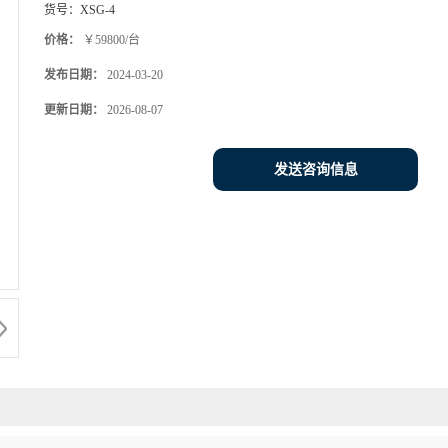
货号：
XSG-4
价格：
￥59800/台
发布日期：
2024-03-20
更新日期：
2026-08-07
发送咨询信息