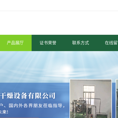
产品展厅
证书荣誉
联系方式
在线留