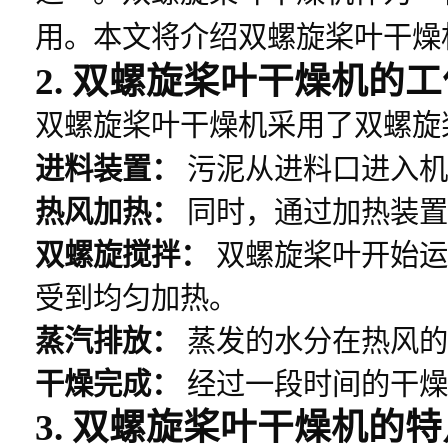
用。本文将介绍双螺旋桨叶干燥
2. 双螺旋桨叶干燥机的
双螺旋桨叶干燥机采用了双螺旋
进料装置：
污泥从进料口进入机
热风加热：
同时，通过加热装置
双螺旋搅拌：
双螺旋桨叶开始运
受到均匀加热。
蒸汽排放：
蒸发的水分在热风的
干燥完成：
经过一段时间的干燥
3. 双螺旋桨叶干燥机的特