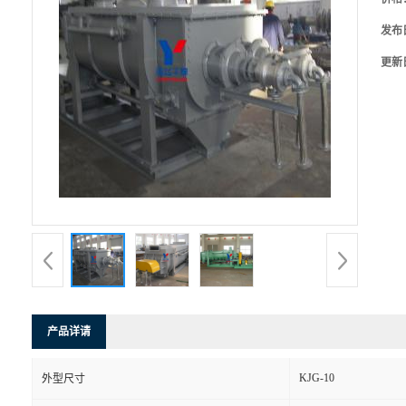
发布
更新
产品详请
KJG-10
外型尺寸