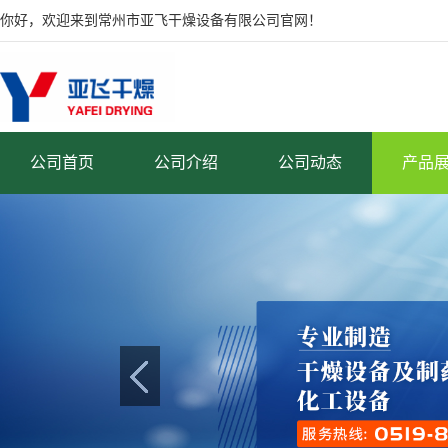
你好，欢迎来到常州市亚飞干燥设备有限公司官网！
公司首页
公司介绍
公司动态
产品