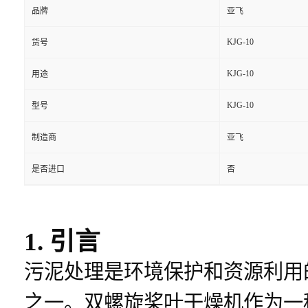
品牌
亚飞
KJG-10
货号
KJG-10
用途
KJG-10
型号
制造商
亚飞
是否进口
否
1. 引言
污泥处理是环境保护和资源利用
之一。双螺旋桨叶干燥机作为一