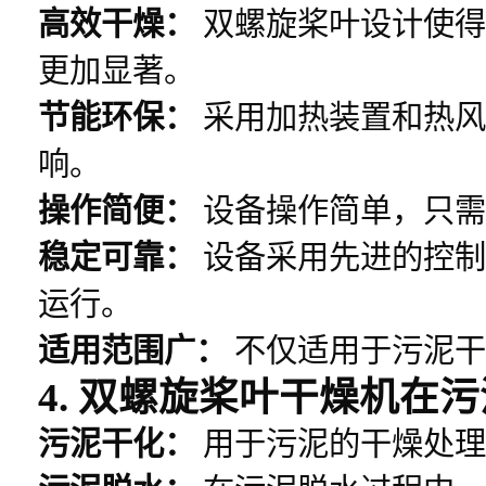
高效干燥：
双螺旋桨叶设计使得
更加显著。
节能环保：
采用加热装置和热风
响。
操作简便：
设备操作简单，只需
稳定可靠：
设备采用先进的控制
运行。
适用范围广：
不仅适用于污泥干
4. 双螺旋桨叶干燥机在
污泥干化：
用于污泥的干燥处理