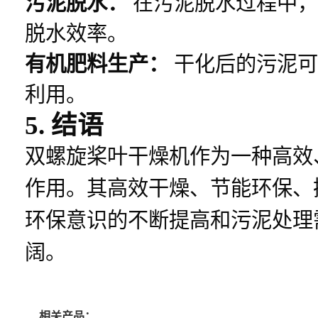
污泥脱水：
在污泥脱水过程中，
脱水效率。
有机肥料生产：
干化后的污泥可
利用。
5. 结语
双螺旋桨叶干燥机作为一种高效
作用。其高效干燥、节能环保、
环保意识的不断提高和污泥处理
阔。
相关产品：