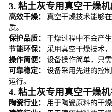
3. 粘土灰专用真空干燥
高效干燥：
真空干燥技术能够在
质。
保护品质：
干燥过程中不会产生
节能环保：
采用真空干燥技术，
操作简便：
设备操作简单，只需
可靠稳定：
设备采用先进的控制
运行。
4. 粘土灰专用真空干燥
陶瓷行业：
用于陶瓷原料的干燥