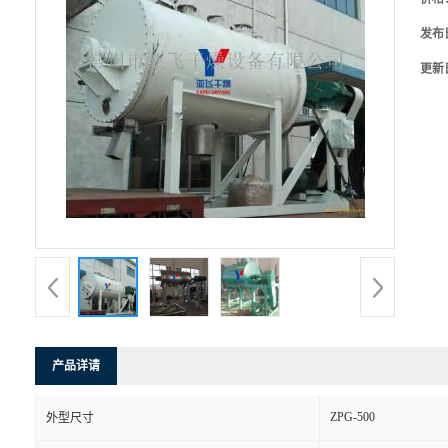
发布
更新
产品详请
ZPG-500
外型尺寸