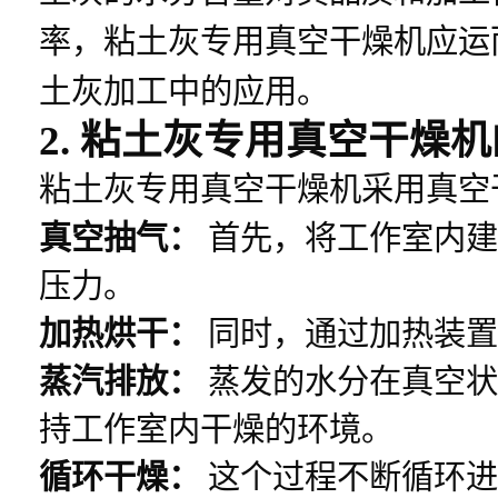
率，粘土灰专用真空干燥机应运
土灰加工中的应用。
2. 粘土灰专用真空干燥
粘土灰专用真空干燥机采用真空
真空抽气：
首先，将工作室内建
压力。
加热烘干：
同时，通过加热装置
蒸汽排放：
蒸发的水分在真空状
持工作室内干燥的环境。
循环干燥：
这个过程不断循环进