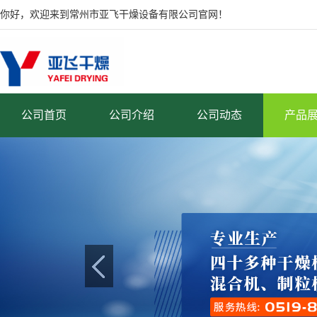
你好，欢迎来到常州市亚飞干燥设备有限公司官网！
公司首页
公司介绍
公司动态
产品