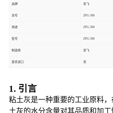
品牌
亚飞
ZPG-500
货号
ZPG-500
用途
ZPG-500
型号
制造商
亚飞
是否进口
否
1. 引言
粘土灰是一种重要的工业原料，
土灰的水分含量对其品质和加工