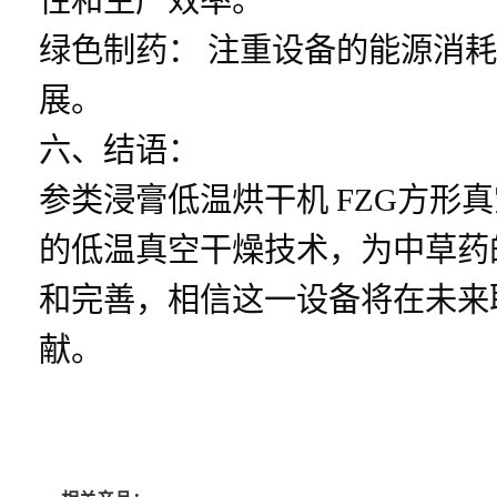
绿色制药： 注重设备的能源消
展。
六、结语：
参类浸膏低温烘干机 FZG方
的低温真空干燥技术，为中草药
和完善，相信这一设备将在未来
献。