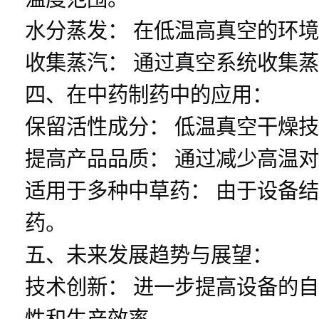
水分蒸发： 在低温高真空的环
收集蒸汽： 通过真空系统收集
四、在中药制药中的应用：
保留活性成分： 低温真空干燥
提高产品品质： 通过减少高温
适用于多种中草药： 由于设备
药。
五、未来发展趋势与展望：
技术创新： 进一步提高设备的
性和生产效率。