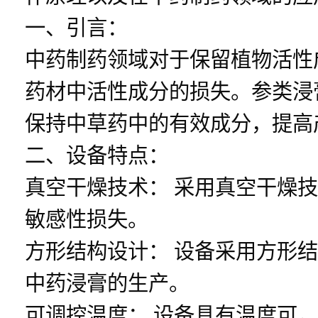
一、引言：
中药制药领域对于保留植物活性
药材中活性成分的损失。参类浸
保持中草药中的有效成分，提高
二、设备特点：
真空干燥技术： 采用真空干燥
敏感性损失。
方形结构设计： 设备采用方形
中药浸膏的生产。
可调控温度： 设备具有温度可，