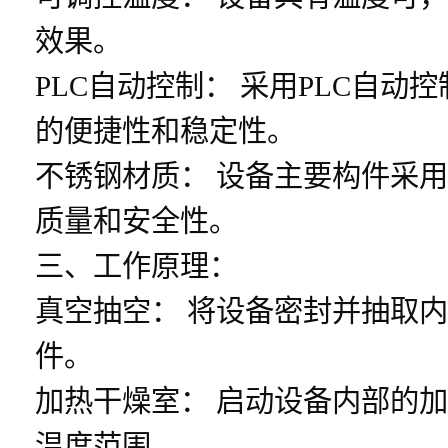
效果。
PLC自动控制： 采用PLC自
的便捷性和稳定性。
不锈钢材质： 设备主要构件采
质量和安全性。
三、工作原理：
真空抽空： 将设备密封并抽取
件。
加热干燥室： 启动设备内部的
温度范围。