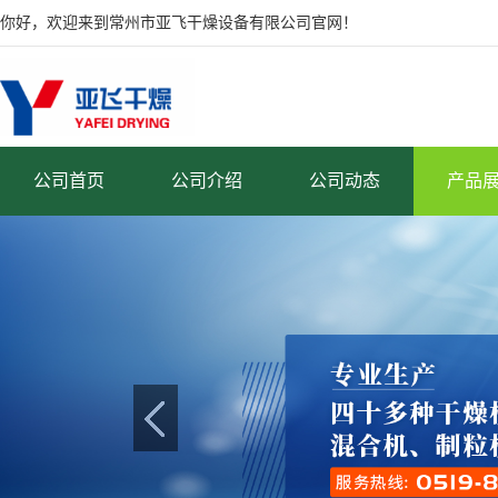
你好，欢迎来到常州市亚飞干燥设备有限公司官网！
公司首页
公司介绍
公司动态
产品