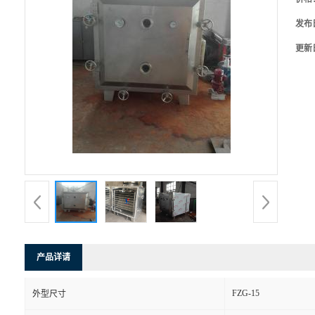
发布
更新
产品详请
FZG-15
外型尺寸