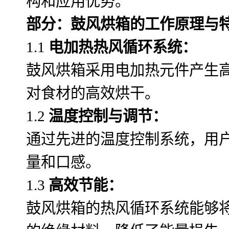
构和应用优势。
部分：鼓风烘箱的工作原理与
1.1
电加热热风循环系统：
鼓风烘箱采用电加热元件产生
对食材的高效烘干。
1.2
温度控制与调节：
通过先进的温度控制系统，用
量和口感。
1.3
高效节能：
鼓风烘箱的热风循环系统能够