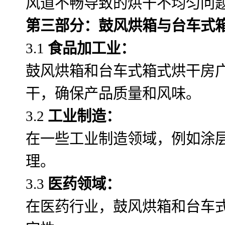
风道不畅导致的烘干不均匀问
第三部分：鼓风烘箱与台车式
3.1
食品加工业：
鼓风烘箱和台车式箱式烘干房
干，确保产品质量和风味。
3.2
工业制造：
在一些工业制造领域，例如涂
理。
3.3
医药领域：
在医药行业，鼓风烘箱和台车