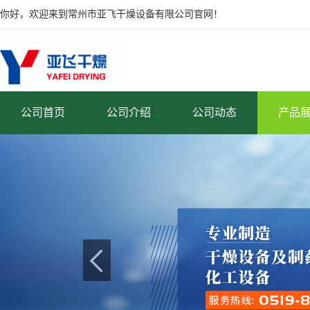
你好，欢迎来到常州市亚飞干燥设备有限公司官网！
公司首页
公司介绍
公司动态
产品