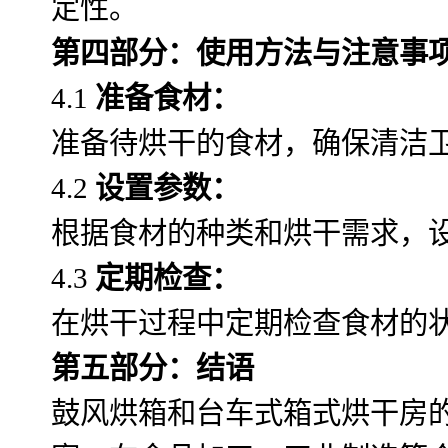
定性。
第四部分：使用方法与注意事
4.1
准备食材：
准备待烘干的食材，确保清洁
4.2
设置参数：
根据食材的种类和烘干需求，
4.3
定期检查：
在烘干过程中定期检查食材的
第五部分：结语
鼓风烘箱和台车式箱式烘干房