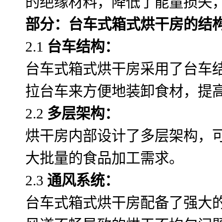
的绝缘材料，降低了能量损失
部分：台车式箱式烘干房的结
2.1
台车结构：
台车式箱式烘干房采用了台车
拉台车来方便地装卸食材，提
2.2
多层架构：
烘干房内部设计了多层架构，
大批量的食品加工需求。
2.3
通风系统：
台车式箱式烘干房配备了强大