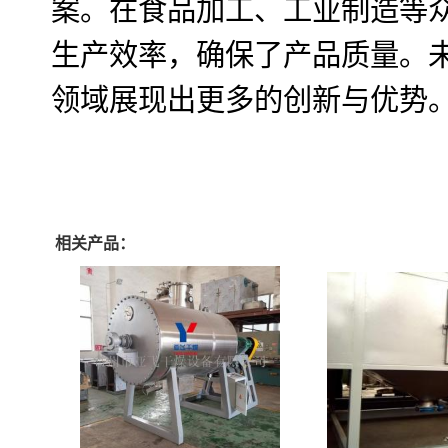
案。在食品加工、工业制造等
生产效率，确保了产品质量。
领域展现出更多的创新与优势
相关产品：