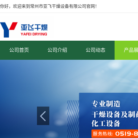
你好，欢迎来到常州市亚飞干燥设备有限公司官网！
公司首页
公司介绍
公司动态
产品