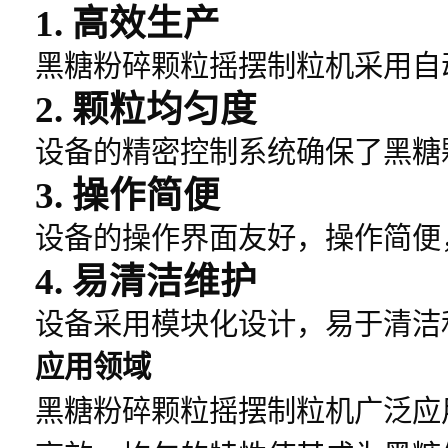
1.
高效生产
黑糖粉碎颗粒摇摆制粒机采用自
2.
颗粒均匀度
设备的精密控制系统确保了黑糖
3.
操作简便
设备的操作界面友好，操作简便
4.
易清洁维护
设备采用模块化设计，易于清洁
应用领域
黑糖粉碎颗粒摇摆制粒机广泛应