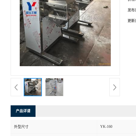
发布
更新
产品详请
YK-160
外型尺寸