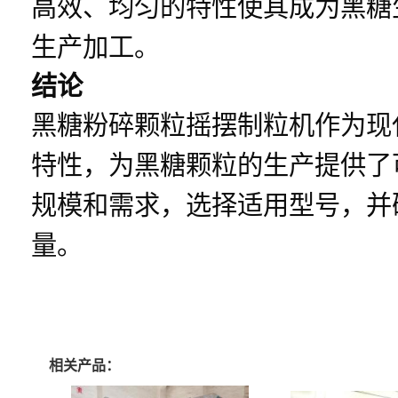
高效、均匀的特性使其成为黑糖
生产加工。
结论
黑糖粉碎颗粒摇摆制粒机作为现
特性，为黑糖颗粒的生产提供了
规模和需求，选择适用型号，并
量。
相关产品：