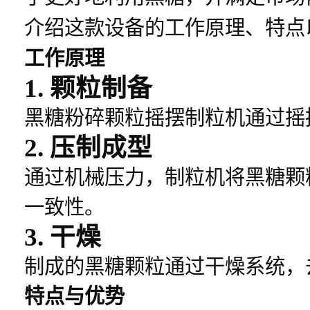
介绍这款设备的工作原理、特点
工作原理
1.
颗粒制备
黑糖粉碎颗粒摇摆制粒机通过摇
2.
压制成型
通过机械压力，制粒机将黑糖颗
一致性。
3.
干燥
制成的黑糖颗粒通过干燥系统，
特点与优势