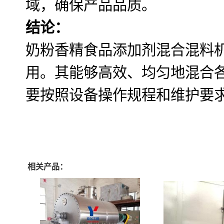
域，确保产品品质。
结论：
奶粉香精食品添加剂混合混料
用。其能够高效、均匀地混合
要按照设备操作规程和维护要
相关产品：