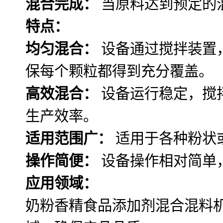
混合完成：
当原料达到预定的
特点：
均匀混合：
设备通过搅拌装置
保每个颗粒都得到充分覆盖。
高效混合：
设备运行稳定，搅
生产效率。
适用范围广：
适用于各种粉状
操作简便：
设备操作相对简单
应用领域：
奶粉香精食品添加剂混合混料