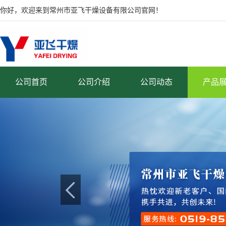
你好，欢迎来到常州市亚飞干燥设备有限公司官网！
公司首页
公司介绍
公司动态
产品