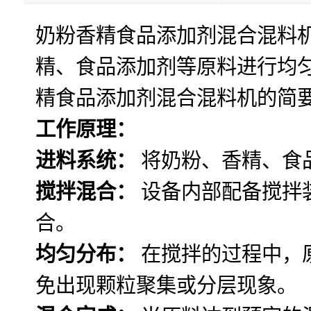
奶粉香精食品添加剂混合混料
精、食品添加剂等原料进行均
精食品添加剂混合混料机的简
工作原理：
进料系统：
将奶粉、香精、食
搅拌混合：
设备内部配备搅拌
合。
均匀分布：
在搅拌的过程中，
免出现颗粒聚集或分层现象。