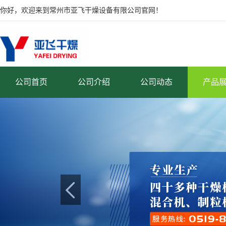
你好，欢迎来到常州市亚飞干燥设备有限公司官网！
公司首页
公司介绍
公司动态
产品