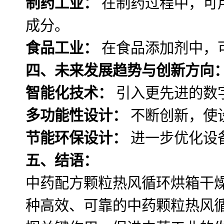
制药工业：
在制药过程中，可
成分。
食品工业：
在食品添加剂中，
四、未来发展趋势与创新方向
智能化技术：
引入更先进的数
多功能性设计：
不断创新，使
节能环保设计：
进一步优化设
五、结语：
中药配方颗粒热风循环烘箱干
种高效、可靠的中药颗粒热风