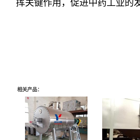
挥关键作用，促进中药工业的
相关产品：