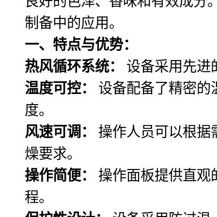
良好的色泽、香味和有效成分
制备中的应用。
一、特点与优势：
热风循环系统：
设备采用先进
温度可控：
设备配备了精密的
度。
风速可调：
操作人员可以根据
燥要求。
操作简便：
操作面板提供直观
程。