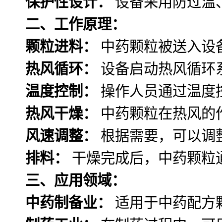
保护性设计：
设备采用防过温
二、工作原理：
颗粒进料：
中药颗粒被送入设
热风循环：
设备启动热风循环
温度控制：
操作人员通过温度
热风干燥：
中药颗粒在热风的
风速调整：
根据需要，可以调
排料：
干燥完成后，中药颗粒
三、应用领域：
中药制备业：
适用于中药配方