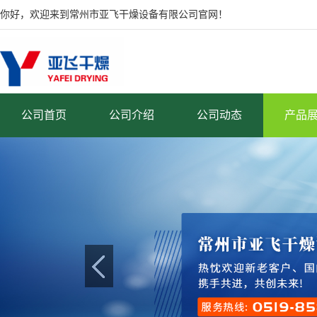
你好，欢迎来到常州市亚飞干燥设备有限公司官网！
公司首页
公司介绍
公司动态
产品