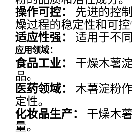
操作可控：
先进的控制
燥过程的稳定性和可控
适应性强：
适用于不同
应用领域：
食品工业：
干燥木薯淀
品。
医药领域：
木薯淀粉作
定性。
化妆品生产：
干燥木薯
量。