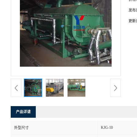
发布
更新
产品详请
KJG-10
外型尺寸