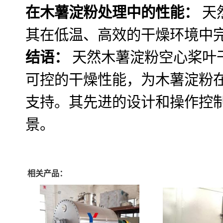
在木薯淀粉处理中的性能：
天
其在低温、高效的干燥环境中
结语：
天然木薯淀粉空心桨叶
可控的干燥性能，为木薯淀粉
支持。其先进的设计和操作控
景。
相关产品：