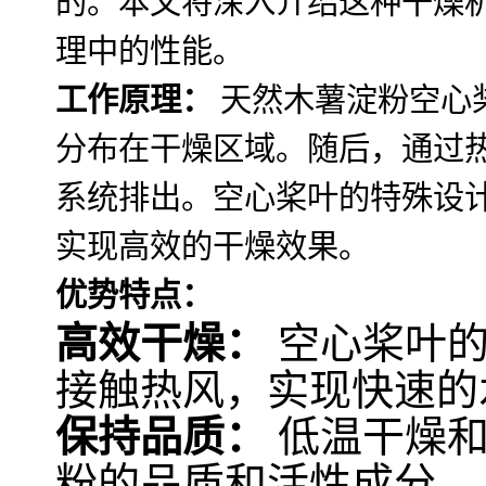
的。本文将深入介绍这种干燥
理中的性能。
工作原理：
天然木薯淀粉空心
分布在干燥区域。随后，通过
系统排出。空心桨叶的特殊设
实现高效的干燥效果。
优势特点：
高效干燥：
空心桨叶的
接触热风，实现快速的
保持品质：
低温干燥和
粉的品质和活性成分。