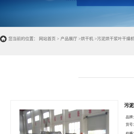
您当前的位置：
网站首页
>
产品展厅
>
烘干机
>
污泥烘干浆叶干燥机
污泥
品牌
货号
价格