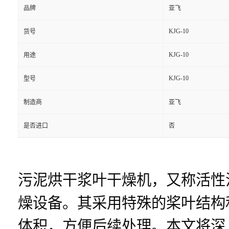
品牌
亚飞
KJG-10
货号
KJG-10
用途
KJG-10
型号
制造商
亚飞
是否进口
否
污泥烘干浆叶干燥机，又称活性
燥设备。其采用特殊的桨叶结构
体积，方便后续处理。本文将深