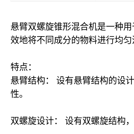
悬臂双螺旋锥形混合机是一种用
效地将不同成分的物料进行均匀
特点：
悬臂结构： 设有悬臂结构的设
性。
双螺旋设计： 设有双螺旋结构