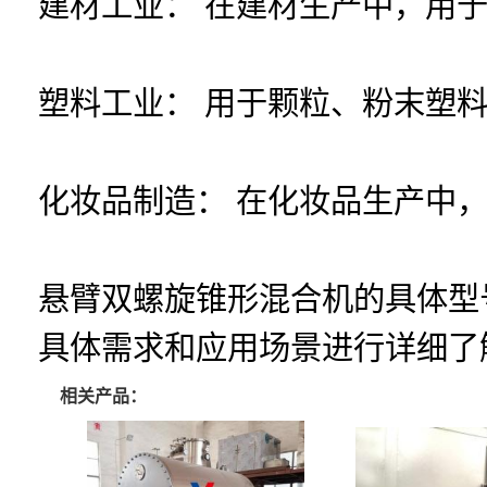
建材工业： 在建材生产中，用
塑料工业： 用于颗粒、粉末塑
化妆品制造： 在化妆品生产中
悬臂双螺旋锥形混合机的具体型
具体需求和应用场景进行详细了
相关产品：