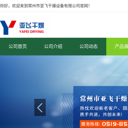
你好，欢迎来到常州市亚飞干燥设备有限公司官网！
公司首页
公司介绍
公司动态
产品