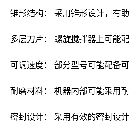
锥形结构： 采用锥形设计，有
多层刀片： 螺旋搅拌器上可能
可调速度： 部分型号可能配备
耐磨材料： 机器内部可能采用
密封设计： 采用有效的密封设