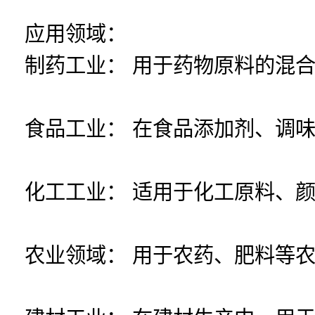
应用领域：
制药工业： 用于药物原料的混
食品工业： 在食品添加剂、调
化工工业： 适用于化工原料、
农业领域： 用于农药、肥料等