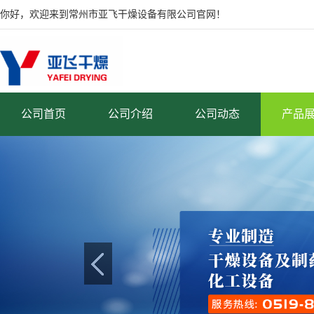
你好，欢迎来到常州市亚飞干燥设备有限公司官网！
公司首页
公司介绍
公司动态
产品