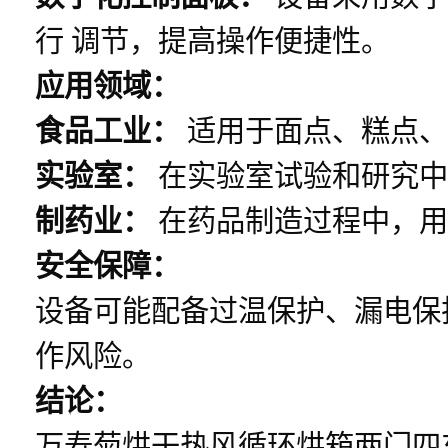
行 调节，提高操作便捷性。
应用领域：
食品工业：
适用于面点、糕点、
实验室：
在实验室试验和研究中
制药业：
在药品制造过程中，用
安全保障：
设备可能配备过温保护、漏电保
作风险。
结论：
万寿菊烘干热风循环烘箱两门四