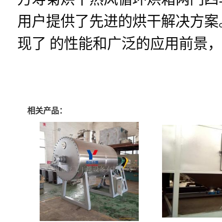
用户提供了先进的烘干解决方案
现了 的性能和广泛的应用前景
相关产品：