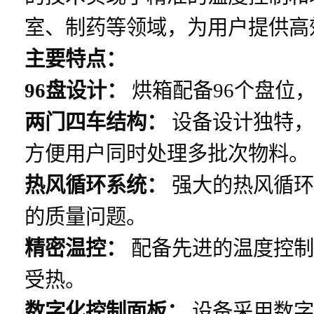
室、制药等领域，为用户提供高
主要特点：
96盘设计：
烘箱配备96个盘位
两门四车结构：
设备设计独特，
方便用户同时处理多批次物料。
热风循环系统：
强大的热风循环
的质量问题。
精密温控：
配备先进的温度控制
受热。
数字化控制面板：
设备采用数字