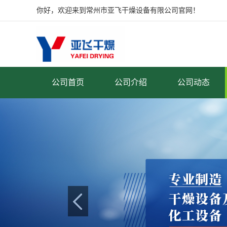
你好，欢迎来到常州市亚飞干燥设备有限公司官网！
公司首页
公司介绍
公司动态