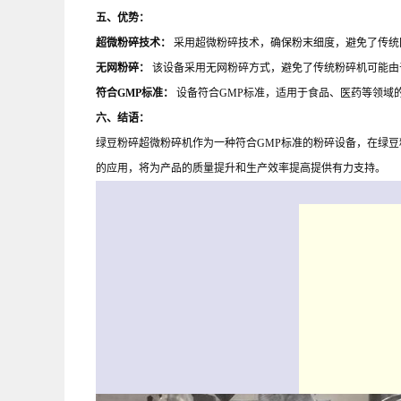
五、优势：
超微粉碎技术：
采用超微粉碎技术，确保粉末细度，避免了传统
无网粉碎：
该设备采用无网粉碎方式，避免了传统粉碎机可能由
符合GMP标准：
设备符合GMP标准，适用于食品、医药等领域
六、结语：
绿豆粉碎超微粉碎机作为一种符合GMP标准的粉碎设备，在绿
的应用，将为产品的质量提升和生产效率提高提供有力支持。