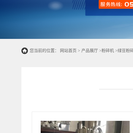
您当前的位置：
网站首页
>
产品展厅
>
粉碎机
>
绿豆粉