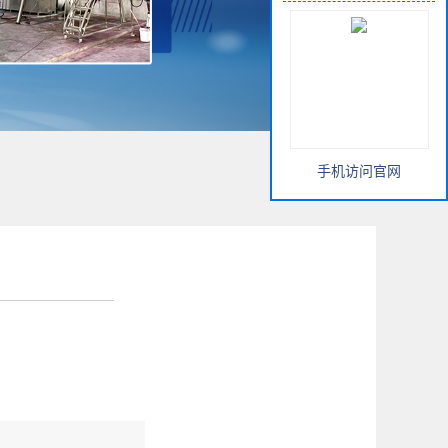
手机访问官网