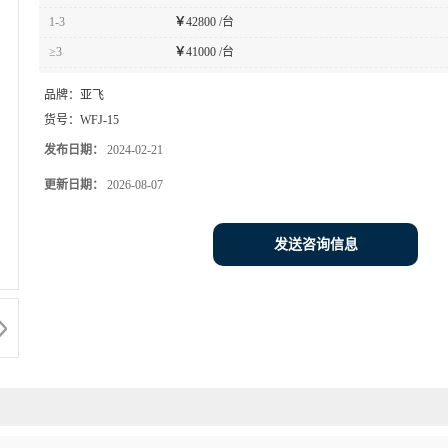
1-3
￥
42800 /台
≥3
￥
41000 /台
品牌：
亚飞
货号：
WFJ-15
发布日期：
2024-02-21
更新日期：
2026-08-07
发送咨询信息