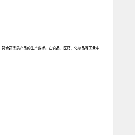
，符合高品质产品的生产要求。在食品、医药、化妆品等工业中