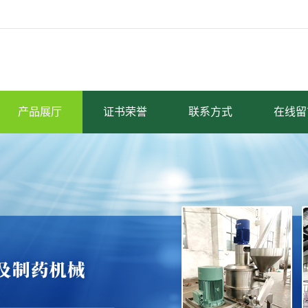
产品展厅
证书荣誉
联系方式
在线留