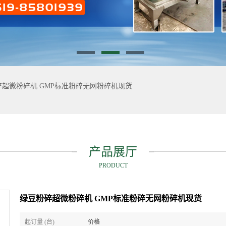
碎超微粉碎机 GMP标准粉碎无网粉碎机现货
产品展厅
PRODUCT
绿豆粉碎超微粉碎机 GMP标准粉碎无网粉碎机现货
起订量 (台)
价格