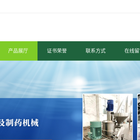
产品展厅
证书荣誉
联系方式
在线留