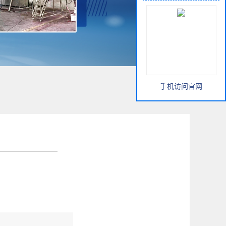
手机访问官网