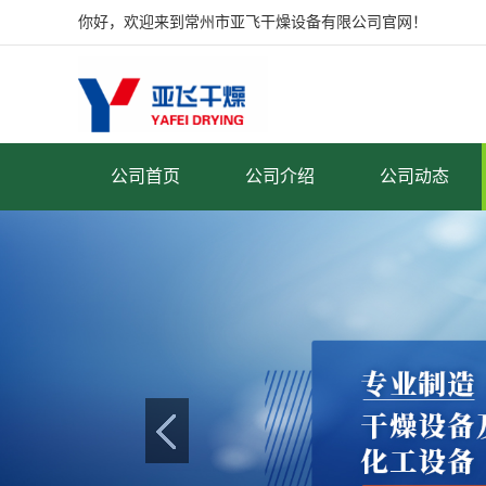
你好，欢迎来到常州市亚飞干燥设备有限公司官网！
公司首页
公司介绍
公司动态