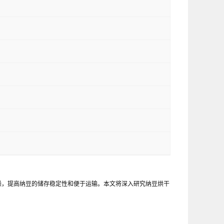
燥，提高纳豆的储存稳定性和便于运输。本文将深入研究纳豆烘干