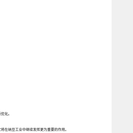
断优化。
它将在纳豆工业中继续发挥更为重要的作用。