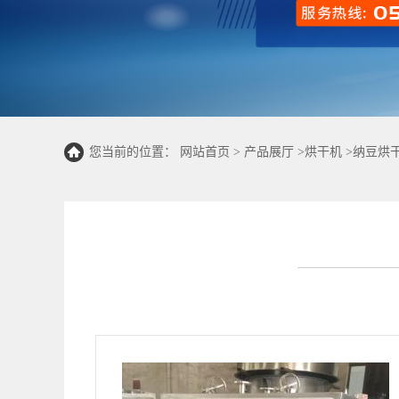
您当前的位置：
网站首页
>
产品展厅
>
烘干机
>
纳豆烘