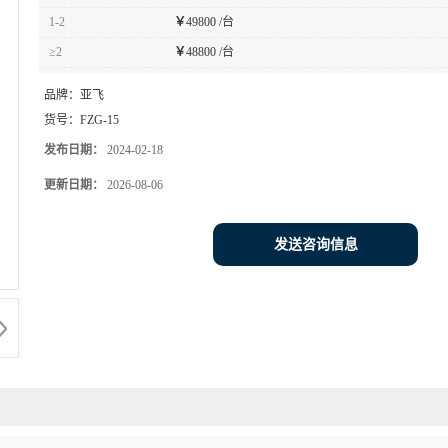
1-2
￥
49800 /台
≥2
￥
48800 /台
品牌：
亚飞
货号：
FZG-15
发布日期：
2024-02-18
更新日期：
2026-08-06
发送咨询信息