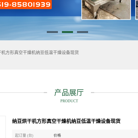
干机方形真空干燥机纳豆低温干燥设备现货
产品展厅
PRODUCT
纳豆烘干机方形真空干燥机纳豆低温干燥设备现货
起订量 (台)
价格