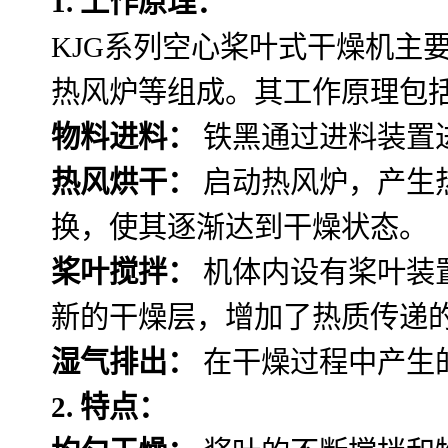
1. 工作原理：
KJG系列空心桨叶式干燥机主
热风炉等组成。其工作原理包
物料进料：
铁黑通过进料装置
热风烘干：
启动热风炉，产生
换，使其逐渐达到干燥状态。
桨叶搅拌：
机体内设有桨叶装
新的干燥层，增加了热质传递
湿气排出：
在干燥过程中产生
2. 特点：