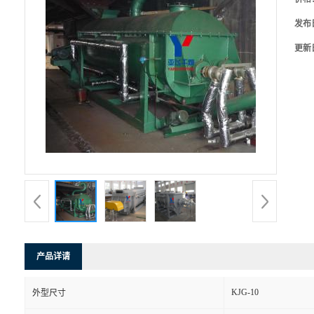
发布
更新
产品详请
KJG-10
外型尺寸