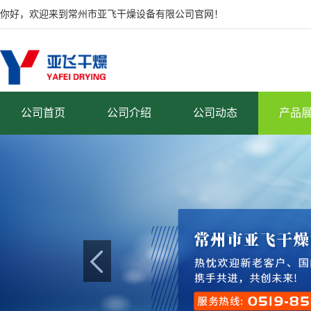
你好，欢迎来到常州市亚飞干燥设备有限公司官网！
公司首页
公司介绍
公司动态
产品