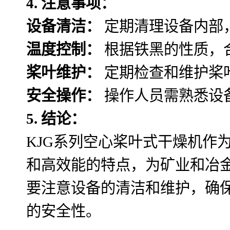
4. 注意事项：
设备清洁：
定期清理设备内部
温度控制：
根据铁黑的性质，
桨叶维护：
定期检查和维护桨
安全操作：
操作人员需熟悉设
5. 结论：
KJG系列空心桨叶式干燥机作
和高效能的特点，为矿业和冶
要注意设备的清洁和维护，确
的安全性。