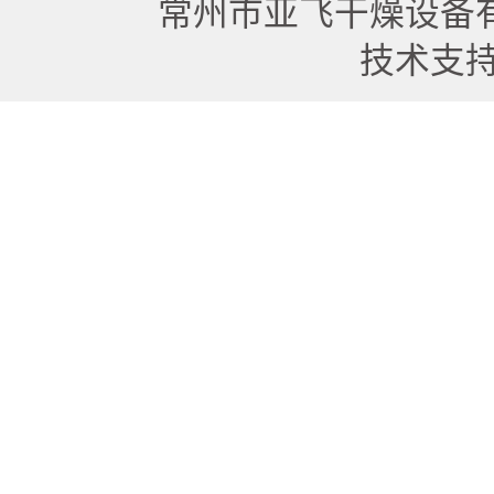
常州市亚飞干燥设备
技术支