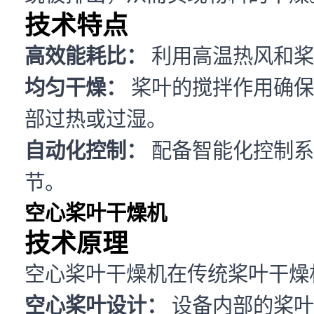
技术特点
高效能耗比：
利用高温热风和桨
均匀干燥：
桨叶的搅拌作用确保
部过热或过湿。
自动化控制：
配备智能化控制系
节。
空心桨叶干燥机
技术原理
空心桨叶干燥机在传统桨叶干燥
空心桨叶设计：
设备内部的桨叶