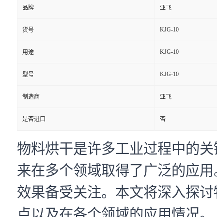
品牌
亚飞
KJG-10
货号
KJG-10
用途
KJG-10
型号
制造商
亚飞
是否进口
否
物料烘干是许多工业过程中的关
来在多个领域取得了广泛的应用
效果备受关注。本文将深入探讨
点以及在各个领域的应用情况。