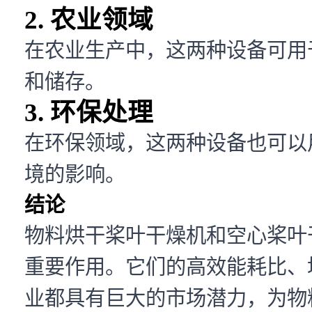
2. 农业领域
在农业生产中，这两种设备可用
和储存。
3. 环保处理
在环保领域，这两种设备也可以
境的影响。
结论
物料烘干桨叶干燥机和空心桨叶
重要作用。它们的高效能耗比、
业都具有巨大的市场潜力，为物