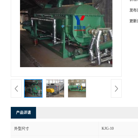
发布
更新
产品详请
KJG-10
外型尺寸