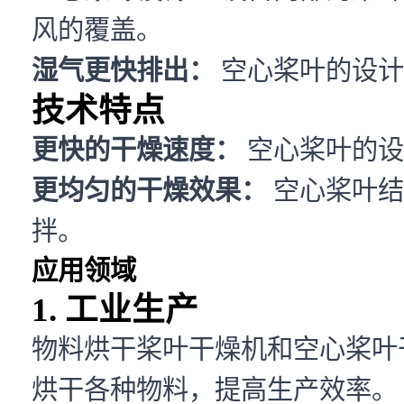
风的覆盖。
湿气更快排出：
空心桨叶的设计
技术特点
更快的干燥速度：
空心桨叶的设
更均匀的干燥效果：
空心桨叶结
拌。
应用领域
1. 工业生产
物料烘干桨叶干燥机和空心桨叶
烘干各种物料，提高生产效率。