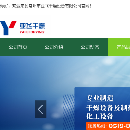
你好，欢迎来到常州市亚飞干燥设备有限公司官网！
公司首页
公司介绍
公司动态
产品