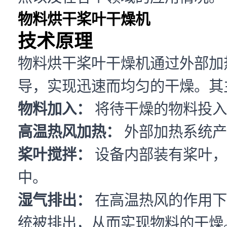
物料烘干桨叶干燥机
技术原理
物料烘干桨叶干燥机通过外部加
导，实现迅速而均匀的干燥。其
物料加入：
将待干燥的物料投入
高温热风加热：
外部加热系统产
桨叶搅拌：
设备内部装有桨叶，
中。
湿气排出：
在高温热风的作用下
统被排出，从而实现物料的干燥