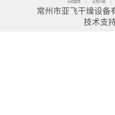
公司首页
公司介绍
|
|
常州市亚飞干燥设备
技术支