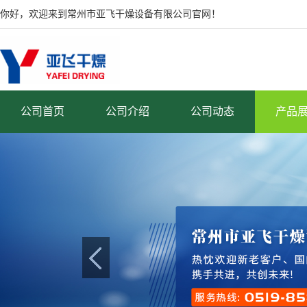
你好，欢迎来到常州市亚飞干燥设备有限公司官网！
公司首页
公司介绍
公司动态
产品