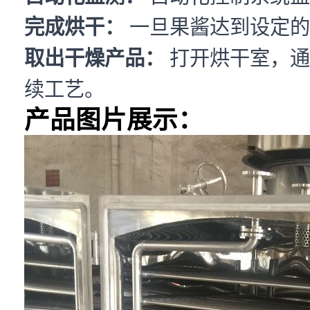
完成烘干：
一旦果酱达到设定的
取出干燥产品：
打开烘干室，通
续工艺。
产品图片展示：