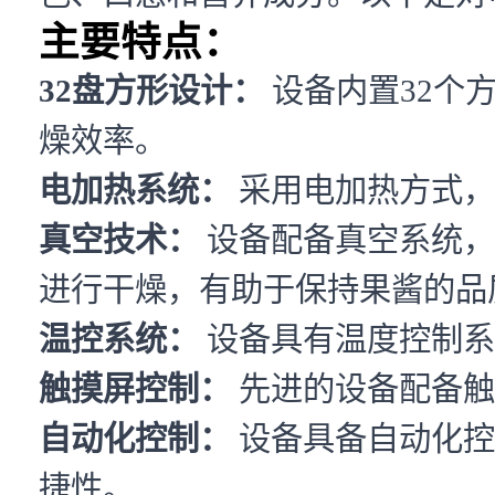
主要特点：
32盘方形设计：
设备内置32个
燥效率。
电加热系统：
采用电加热方式，
真空技术：
设备配备真空系统，
进行干燥，有助于保持果酱的品
温控系统：
设备具有温度控制系
触摸屏控制：
先进的设备配备触
自动化控制：
设备具备自动化控
捷性。