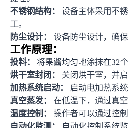
不锈钢结构：
设备主体采用不锈
工。
防尘设计：
设备防尘设计，确保
工作原理：
投料：
将果酱均匀地涂抹在32
烘干室封闭：
关闭烘干室，并启
加热系统启动：
启动电加热系统
真空蒸发：
在低温下，通过真空
温度控制：
操作者可以通过控制
自动化监测：
自动化控制系统监