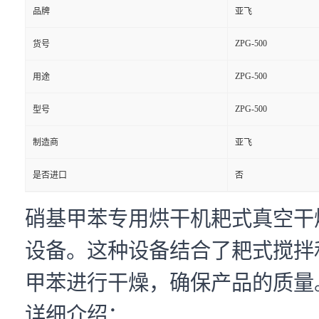
品牌
亚飞
ZPG-500
货号
ZPG-500
用途
ZPG-500
型号
制造商
亚飞
是否进口
否
硝基甲苯专用烘干机耙式真空干
设备。这种设备结合了耙式搅拌
甲苯进行干燥，确保产品的质量
详细介绍：