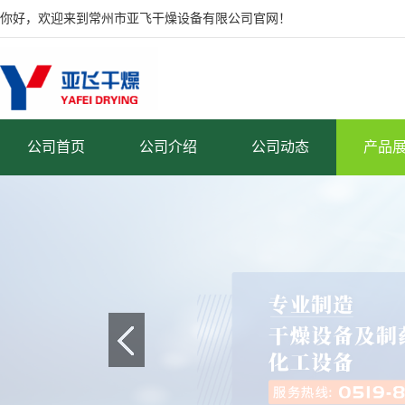
你好，欢迎来到常州市亚飞干燥设备有限公司官网！
公司首页
公司介绍
公司动态
产品