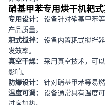
硝基甲苯专用烘干机耙式
专用设计：
设备针对硝基甲苯等
产品质量。
耙式搅拌：
设备内置耙式搅拌器
发效率。
真空干燥：
采用真空技术，可以
影响。
防爆设计：
针对硝基甲苯等易燃
温度可调：
设备通常具有温度可
过度加热。