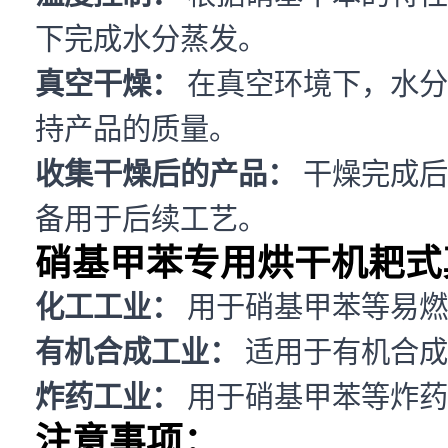
下完成水分蒸发。
真空干燥：
在真空环境下，水分
持产品的质量。
收集干燥后的产品：
干燥完成后
备用于后续工艺。
硝基甲苯专用烘干机耙式
化工工业：
用于硝基甲苯等易燃
有机合成工业：
适用于有机合成
炸药工业：
用于硝基甲苯等炸药
注意事项：