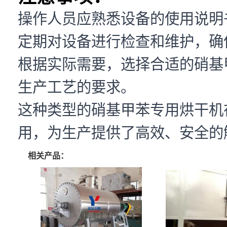
操作人员应熟悉设备的使用说明
定期对设备进行检查和维护，确
根据实际需要，选择合适的硝基
生产工艺的要求。
这种类型的硝基甲苯专用烘干机
用，为生产提供了高效、安全的
相关产品：