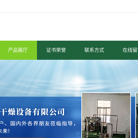
产品展厅
证书荣誉
联系方式
在线留