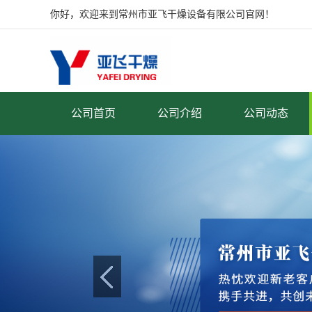
你好，欢迎来到常州市亚飞干燥设备有限公司官网！
公司首页
公司介绍
公司动态