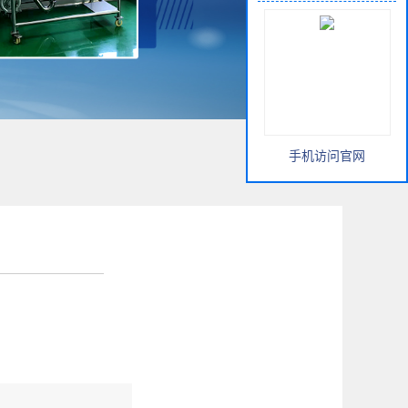
手机访问官网