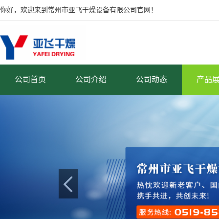
你好，欢迎来到常州市亚飞干燥设备有限公司官网！
公司首页
公司介绍
公司动态
产品