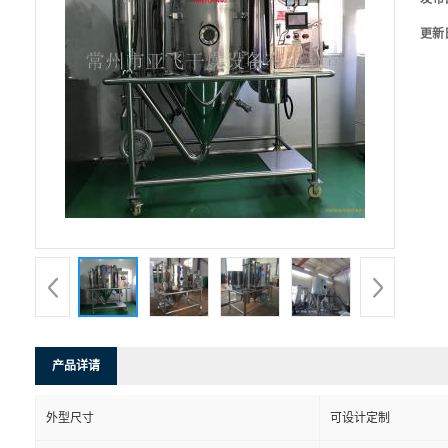
更新
产品详请
外型尺寸
可设计定制